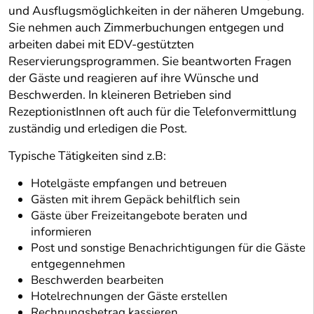
und Ausflugsmöglichkeiten in der näheren Umgebung.
Sie nehmen auch Zimmerbuchungen entgegen und
arbeiten dabei mit EDV-gestützten
Reservierungsprogrammen. Sie beantworten Fragen
der Gäste und reagieren auf ihre Wünsche und
Beschwerden. In kleineren Betrieben sind
RezeptionistInnen oft auch für die Telefonvermittlung
zuständig und erledigen die Post.
Typische Tätigkeiten sind z.B:
Hotelgäste empfangen und betreuen
Gästen mit ihrem Gepäck behilflich sein
Gäste über Freizeitangebote beraten und
informieren
Post und sonstige Benachrichtigungen für die Gäste
entgegennehmen
Beschwerden bearbeiten
Hotelrechnungen der Gäste erstellen
Rechnungsbetrag kassieren