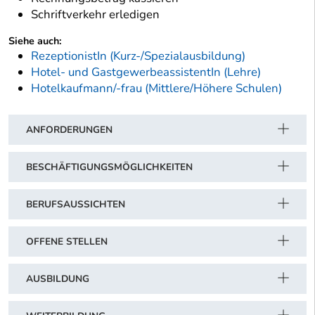
Schriftverkehr erledigen
Siehe auch:
RezeptionistIn (Kurz-/Spezialausbildung)
Hotel- und GastgewerbeassistentIn (Lehre)
Hotelkaufmann/-frau (Mittlere/Höhere Schulen)
ANFORDERUNGEN
BESCHÄFTIGUNGSMÖGLICHKEITEN
BERUFSAUSSICHTEN
OFFENE STELLEN
AUSBILDUNG