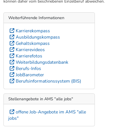
können daher vom beschriebenen Einzelberuf abweichen.
Weiterführende Informationen
Karrierekompass
Ausbildungskompass
Gehaltskompass
Karrierevideos
Karrierefotos
Weiterbildungsdatenbank
Berufs-Infos
JobBarometer
Berufsinformationssystem (BIS)
Stellenangebote in AMS "alle jobs"
offene Job-Angebote im AMS "alle
jobs"