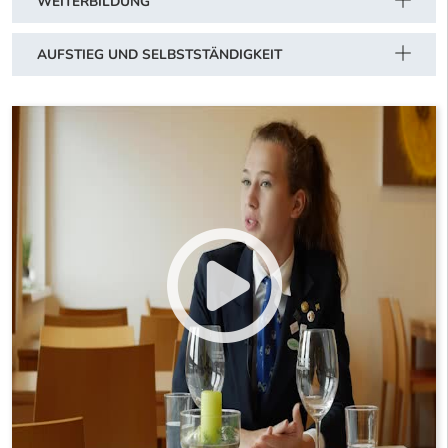
WEITERBILDUNG
AUFSTIEG UND SELBSTSTÄNDIGKEIT