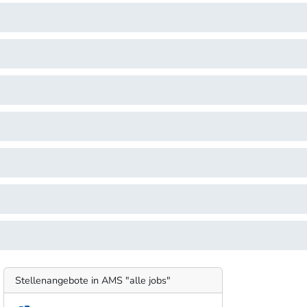
Stellenangebote in AMS "alle jobs"