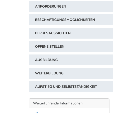
ANFORDERUNGEN
BESCHÄFTIGUNGSMÖGLICHKEITEN
BERUFSAUSSICHTEN
OFFENE STELLEN
AUSBILDUNG
WEITERBILDUNG
AUFSTIEG UND SELBSTSTÄNDIGKEIT
Weiterführende Informationen