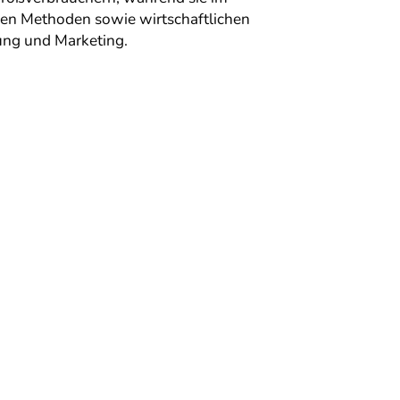
hen Methoden sowie wirtschaftlichen
rung und Marketing.