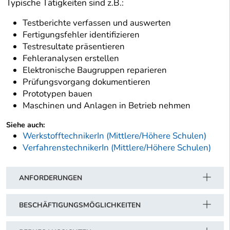
Typische Tätigkeiten sind z.B.:
Testberichte verfassen und auswerten
Fertigungsfehler identifizieren
Testresultate präsentieren
Fehleranalysen erstellen
Elektronische Baugruppen reparieren
Prüfungsvorgang dokumentieren
Prototypen bauen
Maschinen und Anlagen in Betrieb nehmen
Siehe auch:
WerkstofftechnikerIn (Mittlere/Höhere Schulen)
VerfahrenstechnikerIn (Mittlere/Höhere Schulen)
ANFORDERUNGEN
BESCHÄFTIGUNGSMÖGLICHKEITEN