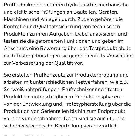
PrüftechnikerInnen führen hydraulische, mechanische
und elektrische Prüfungen an Bauteilen, Geräten,
Maschinen und Anlagen durch. Zudem gehören die
Kontrolle und Qualitätssicherung von technischen
Produkten zu ihren Aufgaben. Dabei analysieren und
testen sie die geforderten Funktionen und geben im
Anschluss eine Bewertung über das Testprodukt ab. Je
nach Testergebnis legen sie gegebenenfalls Vorschläge
zur Verbesserung der Qualität vor.
Sie erstellen Prüfkonzepte zur Produkterprobung und
arbeiten mit unterschiedlichen Testverfahren, wie z.B.
Schweißnahtprüfungen. PrüftechnikerInnen testen
Produkte in unterschiedlichen Produktionsphasen -
von der Entwicklung und Prototypherstellung über die
Produktion von Serienteilen bis hin zum Endprodukt
vor der Kundenabnahme. Dabei sind sie auch für die
sicherheitstechnische Beurteilung verantwortlich.