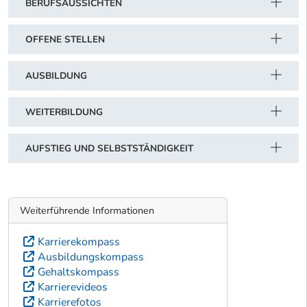
BERUFSAUSSICHTEN
OFFENE STELLEN
AUSBILDUNG
WEITERBILDUNG
AUFSTIEG UND SELBSTSTÄNDIGKEIT
Weiterführende Informationen
Karrierekompass
Ausbildungskompass
Gehaltskompass
Karrierevideos
Karrierefotos