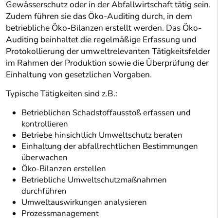
Gewässerschutz oder in der Abfallwirtschaft tätig sein.
Zudem führen sie das Öko-Auditing durch, in dem
betriebliche Öko-Bilanzen erstellt werden. Das Öko-
Auditing beinhaltet die regelmäßige Erfassung und
Protokollierung der umweltrelevanten Tätigkeitsfelder
im Rahmen der Produktion sowie die Überprüfung der
Einhaltung von gesetzlichen Vorgaben.
Typische Tätigkeiten sind z.B.:
Betrieblichen Schadstoffausstoß erfassen und
kontrollieren
Betriebe hinsichtlich Umweltschutz beraten
Einhaltung der abfallrechtlichen Bestimmungen
überwachen
Öko-Bilanzen erstellen
Betriebliche Umweltschutzmaßnahmen
durchführen
Umweltauswirkungen analysieren
Prozessmanagement