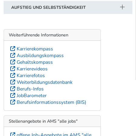
AUFSTIEG UND SELBSTSTÄNDIGKEIT
Weiterführende Informationen
Karrierekompass
Ausbildungskompass
Gehaltskompass
Karrierevideos
Karrierefotos
Weiterbildungsdatenbank
Berufs-Infos
JobBarometer
Berufsinformationssystem (BIS)
Stellenangebote in AMS "alle jobs"
offene Job-Angebote im AMS "alle