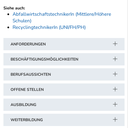
Siehe auch:
AbfallwirtschaftstechnikerIn (Mittlere/Höhere
Schulen)
RecyclingtechnikerIn (UNI/FH/PH)
ANFORDERUNGEN
BESCHÄFTIGUNGSMÖGLICHKEITEN
BERUFSAUSSICHTEN
OFFENE STELLEN
AUSBILDUNG
WEITERBILDUNG