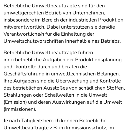
Betriebliche Umweltbeauftragte sind für den
umweltgerechten Betrieb von Unternehmen,
insbesondere im Bereich der industriellen Produktion,
mitverantwortlich. Dabei unterstützen sie den/die
Verantwortliche/n für die Einhaltung der
Umweltschutzvorschriften innerhalb eines Betriebs.
Betriebliche Umweltbeauftragte führen
innerbetriebliche Aufgaben der Produktionsplanung
und -kontrolle durch und beraten die
Geschäftsführung in umwelttechnischen Belangen.
Ihre Aufgaben sind die Überwachung und Kontrolle
des betrieblichen Ausstoßes von schädlichen Stoffen,
Strahlungen oder Schallwellen in die Umwelt
(Emission) und deren Auswirkungen auf die Umwelt
(Immissionen).
Je nach Tätigkeitsbereich können Betriebliche
Umweltbeauftragte z.B. im Immissionsschutz, im