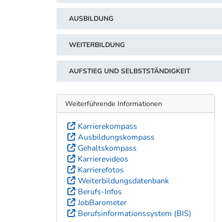
AUSBILDUNG
WEITERBILDUNG
AUFSTIEG UND SELBSTSTÄNDIGKEIT
Weiterführende Informationen
Karrierekompass
Ausbildungskompass
Gehaltskompass
Karrierevideos
Karrierefotos
Weiterbildungsdatenbank
Berufs-Infos
JobBarometer
Berufsinformationssystem (BIS)