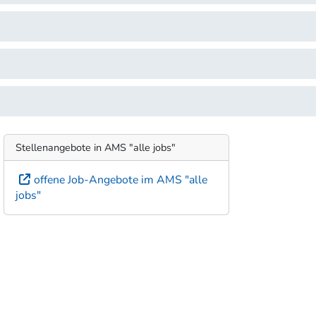
Stellenangebote in AMS "alle jobs"
offene Job-Angebote im AMS "alle
jobs"