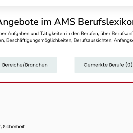
Angebote im AMS Berufslexiko
über Aufgaben und Tätigkeiten in den Berufen, über Berufsa
n, Beschäftigungsmöglichkeiten, Berufsaussichten, Anfang
Bereiche/Branchen
Gemerkte Berufe
(
0
)
, Sicherheit