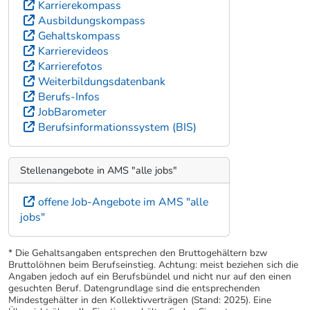
Karrierekompass
Ausbildungskompass
Gehaltskompass
Karrierevideos
Karrierefotos
Weiterbildungsdatenbank
Berufs-Infos
JobBarometer
Berufsinformationssystem (BIS)
Stellenangebote in AMS "alle jobs"
offene Job-Angebote im AMS "alle
jobs"
* Die Gehaltsangaben entsprechen den Bruttogehältern bzw
Bruttolöhnen beim Berufseinstieg. Achtung: meist beziehen sich die
Angaben jedoch auf ein Berufsbündel und nicht nur auf den einen
gesuchten Beruf. Datengrundlage sind die entsprechenden
Mindestgehälter in den Kollektivverträgen (Stand: 2025). Eine