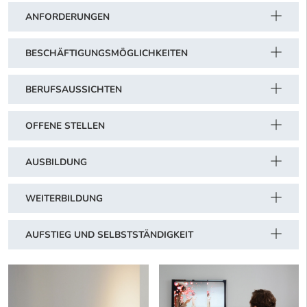
ANFORDERUNGEN
BESCHÄFTIGUNGSMÖGLICHKEITEN
BERUFSAUSSICHTEN
OFFENE STELLEN
AUSBILDUNG
WEITERBILDUNG
AUFSTIEG UND SELBSTSTÄNDIGKEIT