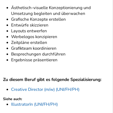
Ästhetisch-visuelle Konzeptionierung und
Umsetzung begleiten und überwachen
Grafische Konzepte erstellen
Entwürfe skizzieren
Layouts entwerfen
Werbelogos konzipieren
Zeitpläne erstellen
Grafikteam koordinieren
Besprechungen durchführen
Ergebnisse präsentieren
Zu diesem Beruf gibt es folgende Spezialisierung:
Creative Director (m/w) (UNI/FH/PH)
Siehe auch:
IllustratorIn (UNI/FH/PH)