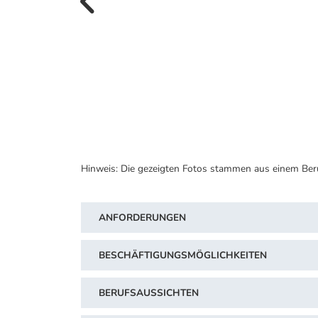
vorherige B
Hinweis: Die gezeigten Fotos stammen aus einem Ber
ANFORDERUNGEN
BESCHÄFTIGUNGSMÖGLICHKEITEN
BERUFSAUSSICHTEN