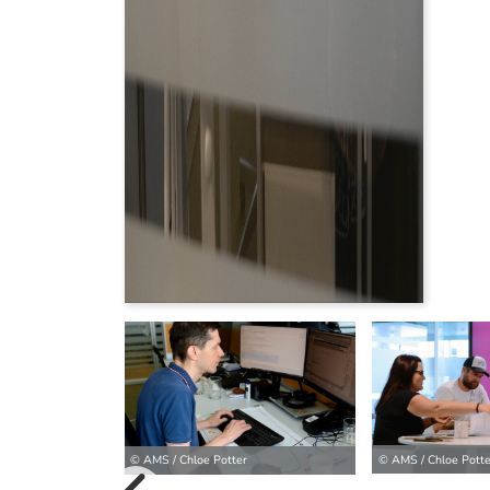
© AMS / Chloe Potte
© AMS / Chloe Potter