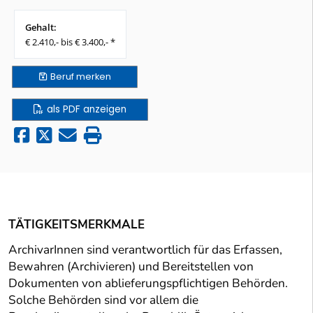
Gehalt:
€ 2.410,- bis € 3.400,- *
Beruf
merken
als PDF anzeigen
TÄTIGKEITSMERKMALE
ArchivarInnen sind verantwortlich für das Erfassen,
Bewahren (Archivieren) und Bereitstellen von
Dokumenten von ablieferungspflichtigen Behörden.
Solche Behörden sind vor allem die