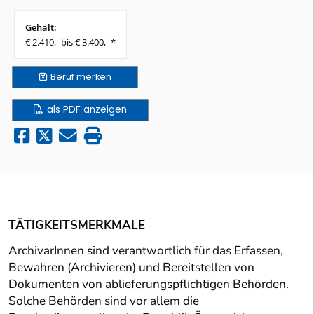
Gehalt:
€ 2.410,- bis € 3.400,- *
Beruf
merken
als PDF anzeigen
TÄTIGKEITSMERKMALE
ArchivarInnen sind verantwortlich für das Erfassen,
Bewahren (Archivieren) und Bereitstellen von
Dokumenten von ablieferungspflichtigen Behörden.
Solche Behörden sind vor allem die