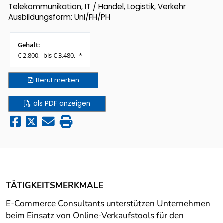
Telekommunikation, IT / Handel, Logistik, Verkehr
Ausbildungsform: Uni/FH/PH
Gehalt:
€ 2.800,- bis € 3.480,- *
Beruf
merken
als PDF anzeigen
TÄTIGKEITSMERKMALE
E-Commerce Consultants unterstützen Unternehmen
beim Einsatz von Online-Verkaufstools für den