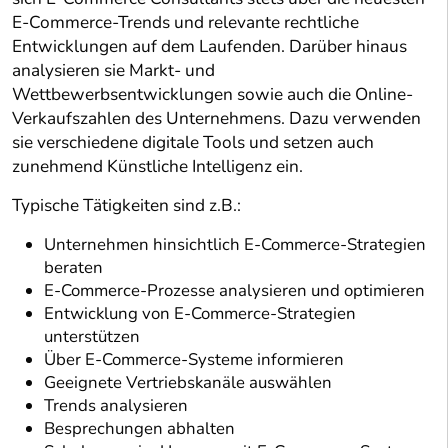
E-Commerce-Trends und relevante rechtliche
Entwicklungen auf dem Laufenden. Darüber hinaus
analysieren sie Markt- und
Wettbewerbsentwicklungen sowie auch die Online-
Verkaufszahlen des Unternehmens. Dazu verwenden
sie verschiedene digitale Tools und setzen auch
zunehmend Künstliche Intelligenz ein.
Typische Tätigkeiten sind z.B.:
Unternehmen hinsichtlich E-Commerce-Strategien
beraten
E-Commerce-Prozesse analysieren und optimieren
Entwicklung von E-Commerce-Strategien
unterstützen
Über E-Commerce-Systeme informieren
Geeignete Vertriebskanäle auswählen
Trends analysieren
Besprechungen abhalten