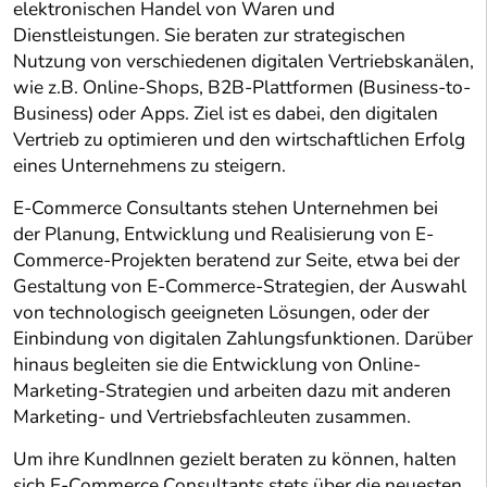
elektronischen Handel von Waren und
Dienstleistungen. Sie beraten zur strategischen
Nutzung von verschiedenen digitalen Vertriebskanälen,
wie z.B. Online-Shops, B2B-Plattformen (Business-to-
Business) oder Apps. Ziel ist es dabei, den digitalen
Vertrieb zu optimieren und den wirtschaftlichen Erfolg
eines Unternehmens zu steigern.
E-Commerce Consultants stehen Unternehmen bei
der Planung, Entwicklung und Realisierung von E-
Commerce-Projekten beratend zur Seite, etwa bei der
Gestaltung von E-Commerce-Strategien, der Auswahl
von technologisch geeigneten Lösungen, oder der
Einbindung von digitalen Zahlungsfunktionen. Darüber
hinaus begleiten sie die Entwicklung von Online-
Marketing-Strategien und arbeiten dazu mit anderen
Marketing- und Vertriebsfachleuten zusammen.
Um ihre KundInnen gezielt beraten zu können, halten
sich E-Commerce Consultants stets über die neuesten