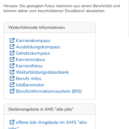
Hinweis: Die gezeigten Fotos stammen aus einem Berufsfeld und
können daher vom beschriebenen Einzelberuf abweichen.
Weiterführende Informationen
Karrierekompass
Ausbildungskompass
Gehaltskompass
Karrierevideos
Karrierefotos
Weiterbildungsdatenbank
Berufs-Infos
JobBarometer
Berufsinformationssystem (BIS)
Stellenangebote in AMS "alle jobs"
offene Job-Angebote im AMS "alle
jobs"