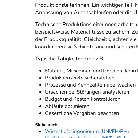
ProduktionsleiterInnen. Ein wichtiger Teil 
Anpassung von Arbeitsabläufen oder die 
Technische ProduktionsleiterInnen arbeit
beispielsweise Materialflüsse zu sichern. Zu
der Produktqualität. Gleichzeitig achten s
koordinieren sie Schichtpläne und schulen 
Typische Tätigkeiten sind z.B.:
Material, Maschinen und Personal koord
Produktionsziele sicherstellen
Prozesse und Kennzahlen überwachen
Ursachen bei Störungen analysieren
Budget und Kosten kontrollieren
Abläufe optimieren
Gesetzliche Vorgaben beachten
Siehe auch:
WirtschaftsingenieurIn (UNI/FH/PH)