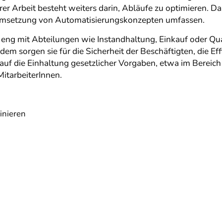
ihrer Arbeit besteht weiters darin, Abläufe zu optimieren. 
Umsetzung von Automatisierungskonzepten umfassen.
en eng mit Abteilungen wie Instandhaltung, Einkauf oder
dem sorgen sie für die Sicherheit der Beschäftigten, die Ef
ie auf die Einhaltung gesetzlicher Vorgaben, etwa im Bere
MitarbeiterInnen.
inieren