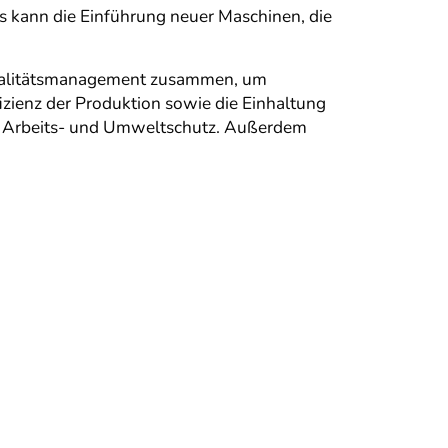
Das kann die Einführung neuer Maschinen, die
 Qualitätsmanagement zusammen, um
fizienz der Produktion sowie die Einhaltung
ich Arbeits- und Umweltschutz. Außerdem