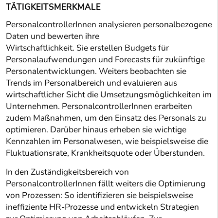
TÄTIGKEITSMERKMALE
PersonalcontrollerInnen analysieren personalbezogene
Daten und bewerten ihre
Wirtschaftlichkeit. Sie erstellen Budgets für
Personalaufwendungen und Forecasts für zukünftige
Personalentwicklungen. Weiters beobachten sie
Trends im Personalbereich und evaluieren aus
wirtschaftlicher Sicht die Umsetzungsmöglichkeiten im
Unternehmen. PersonalcontrollerInnen erarbeiten
zudem Maßnahmen, um den Einsatz des Personals zu
optimieren. Darüber hinaus erheben sie wichtige
Kennzahlen im Personalwesen, wie beispielsweise die
Fluktuationsrate, Krankheitsquote oder Überstunden.
In den Zuständigkeitsbereich von
PersonalcontrollerInnen fällt weiters die Optimierung
von Prozessen: So identifizieren sie beispielsweise
ineffiziente HR-Prozesse und entwickeln Strategien