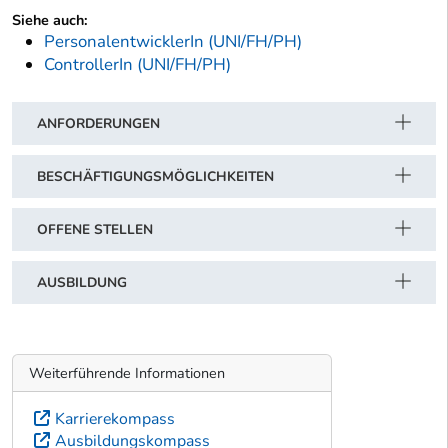
Siehe auch:
PersonalentwicklerIn (UNI/FH/PH)
ControllerIn (UNI/FH/PH)
ANFORDERUNGEN
BESCHÄFTIGUNGSMÖGLICHKEITEN
OFFENE STELLEN
AUSBILDUNG
Weiterführende Informationen
Karrierekompass
Ausbildungskompass