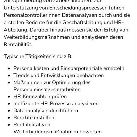
zur Optimierung von Arbeitsabläufen. Zur
Unterstützung von Entscheidungsprozessen führen
PersonalcontrollerInnen Datenanalysen durch und sie
erstellen Berichte für die Geschäftsleitung und HR-
Abteilung. Darüber hinaus messen sie den Erfolg von
Weiterbildungsmaßnahmen und analysieren deren
Rentabilität.
Typische Tätigkeiten sind z.B.:
Personalkosten und Einsparpotenziale ermitteln
Trends und Entwicklungen beobachten
Maßnahmen zur Optimierung des
Personaleinsatzes erarbeiten
HR-Kennzahlen prüfen
Ineffiziente HR-Prozesse analysieren
Datenanalysen durchführen
Berichte erstellen
Rentabilität von
Weiterbildungsmaßnahmen bewerten