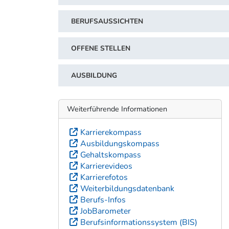
BERUFSAUSSICHTEN
OFFENE STELLEN
AUSBILDUNG
Weiterführende Informationen
Karrierekompass
Ausbildungskompass
Gehaltskompass
Karrierevideos
Karrierefotos
Weiterbildungsdatenbank
Berufs-Infos
JobBarometer
Berufsinformationssystem (BIS)