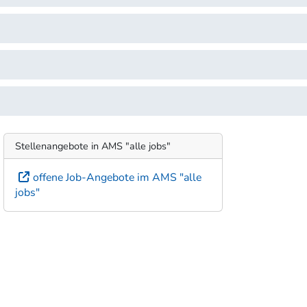
Stellenangebote in AMS "alle jobs"
offene Job-Angebote im AMS "alle
jobs"