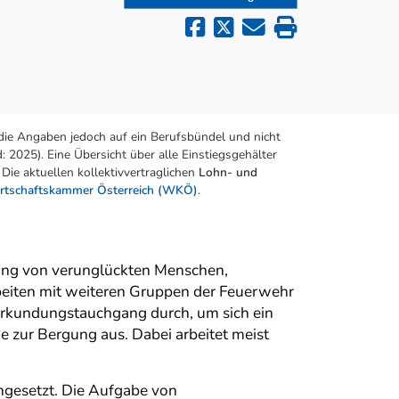
die Angaben jedoch auf ein Berufsbündel und nicht
 2025). Eine Übersicht über alle Einstiegsgehälter
Die aktuellen kollektivvertraglichen
Lohn- und
rtschaftskammer Österreich (WKÖ)
.
ung von verunglückten Menschen,
rbeiten mit weiteren Gruppen der Feuerwehr
rkundungstauchgang durch, um sich ein
 zur Bergung aus. Dabei arbeitet meist
ngesetzt. Die Aufgabe von