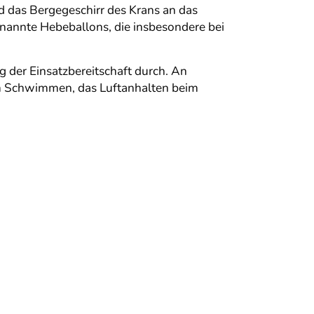
d das Bergegeschirr des Krans an das
nannte Hebeballons, die insbesondere bei
der Einsatzbereitschaft durch. An
im Schwimmen, das Luftanhalten beim