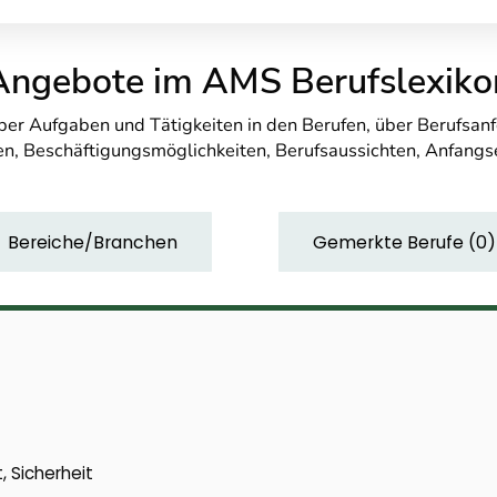
Angebote im AMS Berufslexiko
über Aufgaben und Tätigkeiten in den Berufen, über Berufsa
n, Beschäftigungsmöglichkeiten, Berufsaussichten, Anfang
Bereiche/Branchen
Gemerkte Berufe
(
0
)
, Sicherheit