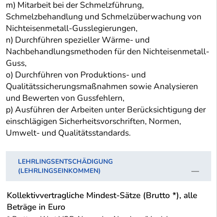
m) Mitarbeit bei der Schmelzführung,
Schmelzbehandlung und Schmelzüberwachung von
Nichteisenmetall-Gusslegierungen,
n) Durchführen spezieller Wärme- und
Nachbehandlungsmethoden für den Nichteisenmetall-
Guss,
o) Durchführen von Produktions- und
Qualitätssicherungsmaßnahmen sowie Analysieren
und Bewerten von Gussfehlern,
p) Ausführen der Arbeiten unter Berücksichtigung der
einschlägigen Sicherheitsvorschriften, Normen,
Umwelt- und Qualitätsstandards.
LEHRLINGSENTSCHÄDIGUNG
(LEHRLINGSEINKOMMEN)
Kollektivvertragliche Mindest-Sätze (Brutto *), alle
Beträge in Euro