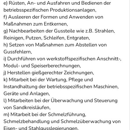
e) Rüsten, An- und Ausfahren und Bedienen der
betriebsspezifischen Produktionsanlagen,
f) Ausleeren der Formen und Anwenden von
Maßnahmen zum Entkernen,
g) Nachbearbeiten der Gussteile wie z.B. Strahlen,
Reinigen, Putzen, Schleifen, Entgraten,
h) Setzen von Maßnahmen zum Abstellen von
Gussfehlern,
i) Durchführen von werkstoffspezifischen Anschnitt-,
Modul- und Speiserberechnungen,
j) Herstellen gießgerechter Zeichnungen,
k) Mitarbeit bei der Wartung, Pflege und
Instandhaltung der betriebsspezifischen Maschinen,
Geräte und Anlagen,
l) Mitarbeiten bei der Überwachung und Steuerung
von Sandkreisläufen,
m) Mitarbeit bei der Schmelzführung,
Schmelzbehandlung und Schmelzüberwachung von
Eisen- und Stahlgusslegierungen,