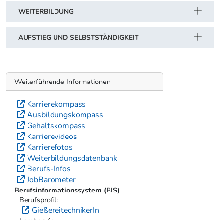
WEITERBILDUNG
AUFSTIEG UND SELBSTSTÄNDIGKEIT
Weiterführende Informationen
Karrierekompass
Ausbildungskompass
Gehaltskompass
Karrierevideos
Karrierefotos
Weiterbildungsdatenbank
Berufs-Infos
JobBarometer
Berufsinformationssystem (BIS)
Berufsprofil:
GießereitechnikerIn