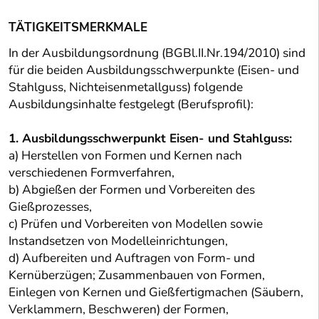
TÄTIGKEITSMERKMALE
In der Ausbildungsordnung (BGBl.II.Nr.194/2010) sind
für die beiden Ausbildungsschwerpunkte (Eisen- und
Stahlguss, Nichteisenmetallguss) folgende
Ausbildungsinhalte festgelegt (Berufsprofil):
1. Ausbildungsschwerpunkt Eisen- und Stahlguss:
a) Herstellen von Formen und Kernen nach
verschiedenen Formverfahren,
b) Abgießen der Formen und Vorbereiten des
Gießprozesses,
c) Prüfen und Vorbereiten von Modellen sowie
Instandsetzen von Modelleinrichtungen,
d) Aufbereiten und Auftragen von Form- und
Kernüberzügen; Zusammenbauen von Formen,
Einlegen von Kernen und Gießfertigmachen (Säubern,
Verklammern, Beschweren) der Formen,