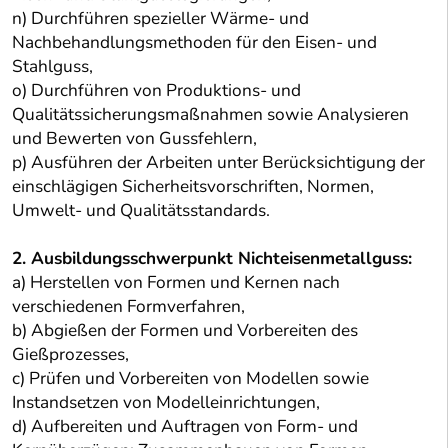
n) Durchführen spezieller Wärme- und
Nachbehandlungsmethoden für den Eisen- und
Stahlguss,
o) Durchführen von Produktions- und
Qualitätssicherungsmaßnahmen sowie Analysieren
und Bewerten von Gussfehlern,
p) Ausführen der Arbeiten unter Berücksichtigung der
einschlägigen Sicherheitsvorschriften, Normen,
Umwelt- und Qualitätsstandards.
2. Ausbildungsschwerpunkt Nichteisenmetallguss:
a) Herstellen von Formen und Kernen nach
verschiedenen Formverfahren,
b) Abgießen der Formen und Vorbereiten des
Gießprozesses,
c) Prüfen und Vorbereiten von Modellen sowie
Instandsetzen von Modelleinrichtungen,
d) Aufbereiten und Auftragen von Form- und