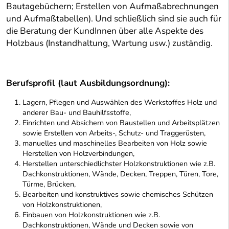
Bautagebüchern; Erstellen von Aufmaßabrechnungen
und Aufmaßtabellen). Und schließlich sind sie auch für
die Beratung der KundInnen über alle Aspekte des
Holzbaus (Instandhaltung, Wartung usw.) zuständig.
Berufsprofil (laut Ausbildungsordnung):
Lagern, Pflegen und Auswählen des Werkstoffes Holz und
anderer Bau- und Bauhilfsstoffe,
Einrichten und Absichern von Baustellen und Arbeitsplätzen
sowie Erstellen von Arbeits-, Schutz- und Traggerüsten,
manuelles und maschinelles Bearbeiten von Holz sowie
Herstellen von Holzverbindungen,
Herstellen unterschiedlichster Holzkonstruktionen wie z.B.
Dachkonstruktionen, Wände, Decken, Treppen, Türen, Tore,
Türme, Brücken,
Bearbeiten und konstruktives sowie chemisches Schützen
von Holzkonstruktionen,
Einbauen von Holzkonstruktionen wie z.B.
Dachkonstruktionen, Wände und Decken sowie von