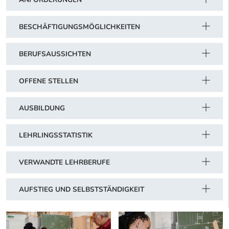
BESCHÄFTIGUNGSMÖGLICHKEITEN
BERUFSAUSSICHTEN
OFFENE STELLEN
AUSBILDUNG
LEHRLINGSSTATISTIK
VERWANDTE LEHRBERUFE
AUFSTIEG UND SELBSTSTÄNDIGKEIT