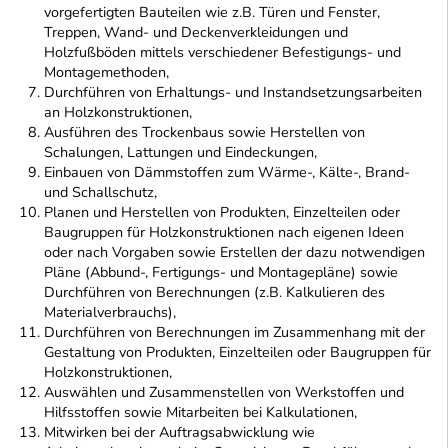
vorgefertigten Bauteilen wie z.B. Türen und Fenster,
Treppen, Wand- und Deckenverkleidungen und
Holzfußböden mittels verschiedener Befestigungs- und
Montagemethoden,
Durchführen von Erhaltungs- und Instandsetzungsarbeiten
an Holzkonstruktionen,
Ausführen des Trockenbaus sowie Herstellen von
Schalungen, Lattungen und Eindeckungen,
Einbauen von Dämmstoffen zum Wärme-, Kälte-, Brand-
und Schallschutz,
Planen und Herstellen von Produkten, Einzelteilen oder
Baugruppen für Holzkonstruktionen nach eigenen Ideen
oder nach Vorgaben sowie Erstellen der dazu notwendigen
Pläne (Abbund-, Fertigungs- und Montagepläne) sowie
Durchführen von Berechnungen (z.B. Kalkulieren des
Materialverbrauchs),
Durchführen von Berechnungen im Zusammenhang mit der
Gestaltung von Produkten, Einzelteilen oder Baugruppen für
Holzkonstruktionen,
Auswählen und Zusammenstellen von Werkstoffen und
Hilfsstoffen sowie Mitarbeiten bei Kalkulationen,
Mitwirken bei der Auftragsabwicklung wie