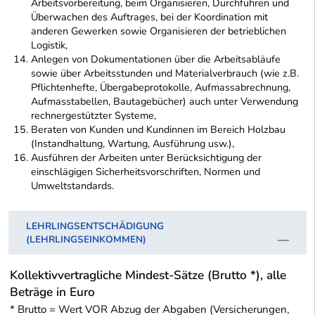
Arbeitsvorbereitung, beim Organisieren, Durchführen und
Überwachen des Auftrages, bei der Koordination mit
anderen Gewerken sowie Organisieren der betrieblichen
Logistik,
Anlegen von Dokumentationen über die Arbeitsabläufe
sowie über Arbeitsstunden und Materialverbrauch (wie z.B.
Pflichtenhefte, Übergabeprotokolle, Aufmassabrechnung,
Aufmasstabellen, Bautagebücher) auch unter Verwendung
rechnergestützter Systeme,
Beraten von Kunden und Kundinnen im Bereich Holzbau
(Instandhaltung, Wartung, Ausführung usw.),
Ausführen der Arbeiten unter Berücksichtigung der
einschlägigen Sicherheitsvorschriften, Normen und
Umweltstandards.
LEHRLINGSENTSCHÄDIGUNG
(LEHRLINGSEINKOMMEN)
Kollektivvertragliche Mindest-Sätze (Brutto *), alle
Beträge in Euro
* Brutto = Wert VOR Abzug der Abgaben (Versicherungen,