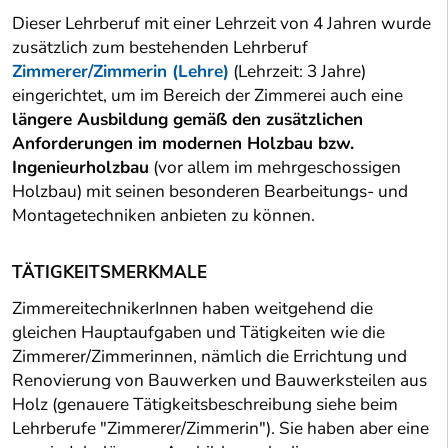
Dieser Lehrberuf mit einer Lehrzeit von 4 Jahren wurde
zusätzlich zum bestehenden Lehrberuf
Zimmerer/Zimmerin (Lehre)
(Lehrzeit: 3 Jahre)
eingerichtet, um im Bereich der Zimmerei auch eine
längere Ausbildung gemäß den zusätzlichen
Anforderungen im modernen Holzbau bzw.
Ingenieurholzbau
(vor allem im mehrgeschossigen
Holzbau) mit seinen besonderen Bearbeitungs- und
Montagetechniken anbieten zu können.
TÄTIGKEITSMERKMALE
ZimmereitechnikerInnen haben weitgehend die
gleichen Hauptaufgaben und Tätigkeiten wie die
Zimmerer/Zimmerinnen, nämlich die Errichtung und
Renovierung von Bauwerken und Bauwerksteilen aus
Holz (genauere Tätigkeitsbeschreibung siehe beim
Lehrberufe "Zimmerer/Zimmerin"). Sie haben aber eine