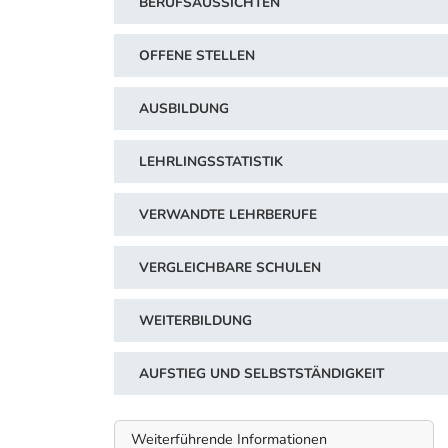
BERUFSAUSSICHTEN
OFFENE STELLEN
AUSBILDUNG
LEHRLINGSSTATISTIK
VERWANDTE LEHRBERUFE
VERGLEICHBARE SCHULEN
WEITERBILDUNG
AUFSTIEG UND SELBSTSTÄNDIGKEIT
Weiterführende Informationen