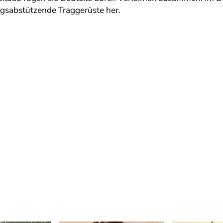
sabstützende Traggerüste her.