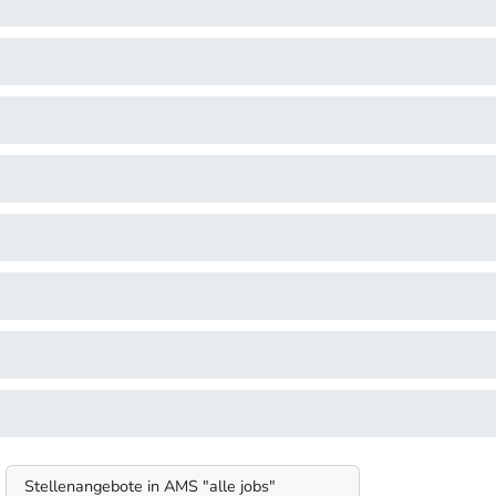
Stellenangebote in AMS "alle jobs"