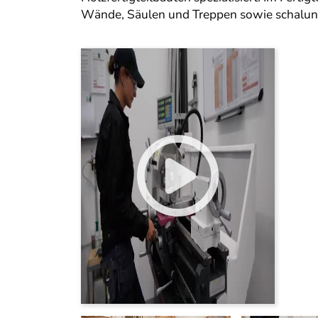
Wände, Säulen und Treppen sowie schalung