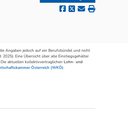
die Angaben jedoch auf ein Berufsbündel und nicht
 2025). Eine Übersicht über alle Einstiegsgehälter
Die aktuellen kollektivvertraglichen
Lohn- und
rtschaftskammer Österreich (WKÖ)
.