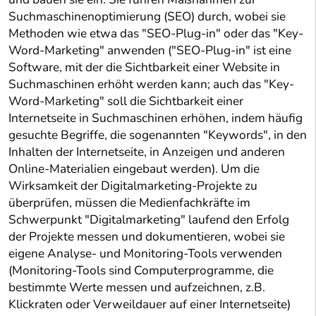
Suchmaschinenoptimierung (SEO) durch, wobei sie
Methoden wie etwa das "SEO-Plug-in" oder das "Key-
Word-Marketing" anwenden ("SEO-Plug-in" ist eine
Software, mit der die Sichtbarkeit einer Website in
Suchmaschinen erhöht werden kann; auch das "Key-
Word-Marketing" soll die Sichtbarkeit einer
Internetseite in Suchmaschinen erhöhen, indem häufig
gesuchte Begriffe, die sogenannten "Keywords", in den
Inhalten der Internetseite, in Anzeigen und anderen
Online-Materialien eingebaut werden). Um die
Wirksamkeit der Digitalmarketing-Projekte zu
überprüfen, müssen die Medienfachkräfte im
Schwerpunkt "Digitalmarketing" laufend den Erfolg
der Projekte messen und dokumentieren, wobei sie
eigene Analyse- und Monitoring-Tools verwenden
(Monitoring-Tools sind Computerprogramme, die
bestimmte Werte messen und aufzeichnen, z.B.
Klickraten oder Verweildauer auf einer Internetseite)