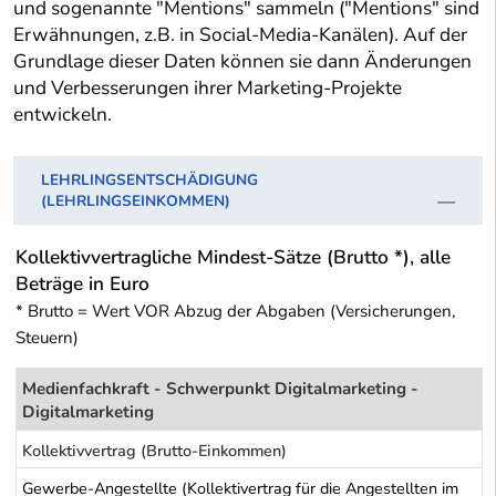
und sogenannte "Mentions" sammeln ("Mentions" sind
Erwähnungen, z.B. in Social-Media-Kanälen). Auf der
Grundlage dieser Daten können sie dann Änderungen
und Verbesserungen ihrer Marketing-Projekte
entwickeln.
LEHRLINGSENTSCHÄDIGUNG
(LEHRLINGSEINKOMMEN)
Kollektivvertragliche Mindest-Sätze (Brutto *), alle
Beträge in Euro
* Brutto = Wert VOR Abzug der Abgaben (Versicherungen,
Steuern)
Medienfachkraft - Schwerpunkt Digitalmarketing -
Digitalmarketing
Kollektivvertrag (Brutto-Einkommen)
Gewerbe-Angestellte (Kollektivertrag für die Angestellten im