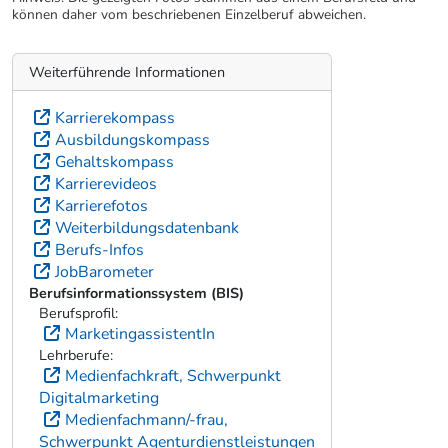
können daher vom beschriebenen Einzelberuf abweichen.
Weiterführende Informationen
Karrierekompass
Ausbildungskompass
Gehaltskompass
Karrierevideos
Karrierefotos
Weiterbildungsdatenbank
Berufs-Infos
JobBarometer
Berufsinformationssystem (BIS)
Berufsprofil:
MarketingassistentIn
Lehrberufe:
Medienfachkraft, Schwerpunkt
Digitalmarketing
Medienfachmann/-frau,
Schwerpunkt Agenturdienstleistungen