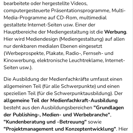
bearbeitete oder hergestellte Videos,
computergesteuerte Präsentationsprogramme, Multi-
Media-Programme auf CD-Rom, multimedial
gestaltete Internet-Seiten usw. Einer der
Hauptbereiche der Mediengestaltung ist die
Werbung
.
Hier wird Mediendesign (Mediengestaltung) auf allen
nur denkbaren medialen Ebenen eingesetzt
(Werbeprospekte, Plakate, Radio-, Fernseh- und
Kinowerbung, elektronische Leuchtreklame, Internet-
Seiten usw.).
Die Ausbildung der Medienfachkräfte umfasst einen
allgemeinen Teil (für alle Schwerpunkte) und einen
speziellen Teil (für die Schwerpunktausbildung). Der
allgemeine Teil der Medienfachkraft-Ausbildung
besteht aus den Ausbildungsbereichen
"Grundlagen
der Publishing-, Medien- und Werbebranche"
,
"Kundenberatung und -Betreuung"
sowie
"Projektmanagement und Konzeptentwicklung"
. Hier