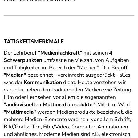
TÄTIGKEITSMERKMALE
Der Lehrberuf
"Medienfachkraft"
mit seinen
4
Schwerpunkten
umfasst eine Vielzahl von Aufgaben
und Tätigkeiten im Bereich der "Medien". Der Begriff
"Medien"
bezeichnet - vereinfacht ausgedrückt - alles
was der
Kommunikation
dient. Heute verstehen wir
darunter neben den traditionellen Medien wie Zeitung,
Film oder Fernsehen vor allem die sogenannten
"audiovisuellen Multimediaprodukte"
. Mit dem Wort
"Multimedia"
werden Medienprodukte bezeichnet, die
mehrere Medien-Elemente vereinen, vor allem Schrift,
Bild/Grafik, Ton, Film/Video, Computer-Animationen
und ähnliches. Moderne Medien sind z.B. elektronisch