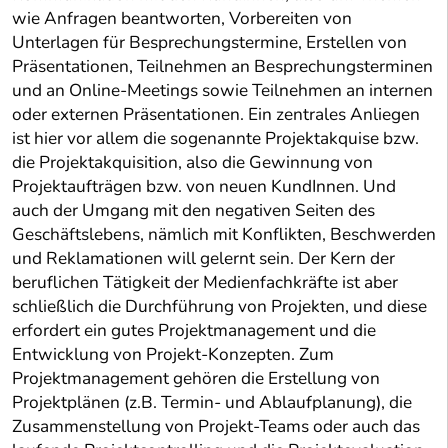
wie Anfragen beantworten, Vorbereiten von
Unterlagen für Besprechungstermine, Erstellen von
Präsentationen, Teilnehmen an Besprechungsterminen
und an Online-Meetings sowie Teilnehmen an internen
oder externen Präsentationen. Ein zentrales Anliegen
ist hier vor allem die sogenannte Projektakquise bzw.
die Projektakquisition, also die Gewinnung von
Projektaufträgen bzw. von neuen KundInnen. Und
auch der Umgang mit den negativen Seiten des
Geschäftslebens, nämlich mit Konflikten, Beschwerden
und Reklamationen will gelernt sein. Der Kern der
beruflichen Tätigkeit der Medienfachkräfte ist aber
schließlich die Durchführung von Projekten, und diese
erfordert ein gutes Projektmanagement und die
Entwicklung von Projekt-Konzepten. Zum
Projektmanagement gehören die Erstellung von
Projektplänen (z.B. Termin- und Ablaufplanung), die
Zusammenstellung von Projekt-Teams oder auch das