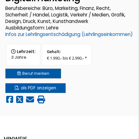
Berufsbereiche: Büro, Marketing, Finanz, Recht,
Sicherheit / Handel, Logistik, Verkehr / Medien, Grafik,
Design, Druck, Kunst, Kunsthandwerk
Ausbildungsform: Lehre
Infos zur Lehrlingsentschädigung (Lehrlingseinkommen)
Lehrzeit:
Gehalt:
3 Jahre.
€ 1.990,- bis € 2.990,- *
Beruf
merken
als PDF anzeigen