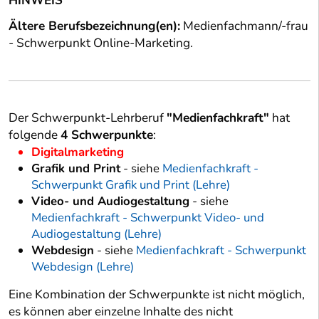
HINWEIS
Ältere Berufsbezeichnung(en):
Medienfachmann/-frau
- Schwerpunkt Online-Marketing.
Der Schwerpunkt-Lehrberuf
"Medienfachkraft"
hat
folgende
4 Schwerpunkte
:
Digitalmarketing
Grafik und Print
- siehe
Medienfachkraft -
Schwerpunkt Grafik und Print (Lehre)
Video- und Audiogestaltung
- siehe
Medienfachkraft - Schwerpunkt Video- und
Audiogestaltung (Lehre)
Webdesign
- siehe
Medienfachkraft - Schwerpunkt
Webdesign (Lehre)
Eine Kombination der Schwerpunkte ist nicht möglich,
es können aber einzelne Inhalte des nicht