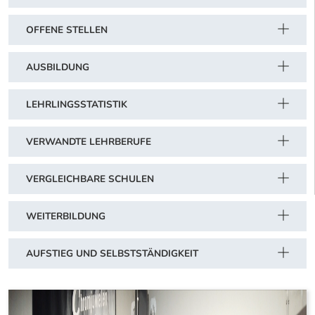
OFFENE STELLEN
AUSBILDUNG
LEHRLINGSSTATISTIK
VERWANDTE LEHRBERUFE
VERGLEICHBARE SCHULEN
WEITERBILDUNG
AUFSTIEG UND SELBSTSTÄNDIGKEIT