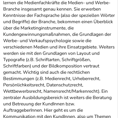
lernen die Medienfachkräfte die Medien- und Werbe-
Branche insgesamt genau kennen. Sie erwerben
Kenntnisse der Fachsprache (also der speziellen Wörter
und Begriffe) der Branche, bekommen einen Überblick
über die Marketinginstrumente, die
Kundengewinnungsmaßnahmen, die Grundlagen der
Werbe- und Verkaufspsychologie sowie die
verschiedenen Medien und ihre Einsatzgebiete. Weiters
werden sie mit den Grundlagen von Layout und
Typografie (z.B. Schriftarten, Schriftgrößen,
Schriftfarben) und der Bildkomposition vertraut
gemacht. Wichtig sind auch die rechtlichen
Bestimmungen (z.B. Medienrecht, Urheberrecht,
Persönlichkeitsrecht, Datenschutzrecht,
Wettbewerbsrecht, Namensrecht/Markenrecht). Ein
zentraler Ausbildungsbereich ist weiters die Beratung
und Betreuung der KundInnen bzw.
AuftraggeberInnen. Hier geht es um die
Kommunikation mit den KundInnen, also um Themen