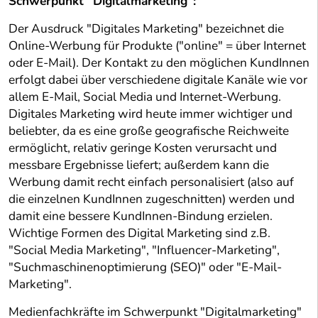
Schwerpunkt "Digitalmarketing":
Der Ausdruck "Digitales Marketing" bezeichnet die
Online-Werbung für Produkte ("online" = über Internet
oder E-Mail). Der Kontakt zu den möglichen KundInnen
erfolgt dabei über verschiedene digitale Kanäle wie vor
allem E-Mail, Social Media und Internet-Werbung.
Digitales Marketing wird heute immer wichtiger und
beliebter, da es eine große geografische Reichweite
ermöglicht, relativ geringe Kosten verursacht und
messbare Ergebnisse liefert; außerdem kann die
Werbung damit recht einfach personalisiert (also auf
die einzelnen KundInnen zugeschnitten) werden und
damit eine bessere KundInnen-Bindung erzielen.
Wichtige Formen des Digital Marketing sind z.B.
"Social Media Marketing", "Influencer-Marketing",
"Suchmaschinenoptimierung (SEO)" oder "E-Mail-
Marketing".
Medienfachkräfte im Schwerpunkt "Digitalmarketing"