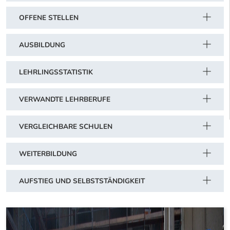
OFFENE STELLEN
AUSBILDUNG
LEHRLINGSSTATISTIK
VERWANDTE LEHRBERUFE
VERGLEICHBARE SCHULEN
WEITERBILDUNG
AUFSTIEG UND SELBSTSTÄNDIGKEIT