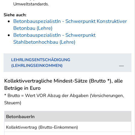
Umweltstandards.
Siehe auch:
BetonbauspezialistIn - Schwerpunkt Konstruktiver
Betonbau (Lehre)
BetonbauspezialistIn - Schwerpunkt
Stahlbetonhochbau (Lehre)
LEHRLINGSENTSCHÄDIGUNG
(LEHRLINGSEINKOMMEN)
Kollektivvertragliche Mindest-Sätze (Brutto *), alle
Beträge in Euro
* Brutto = Wert VOR Abzug der Abgaben (Versicherungen,
Steuern)
BetonbauerIn
Kollektivvertrag (Brutto-Einkommen)