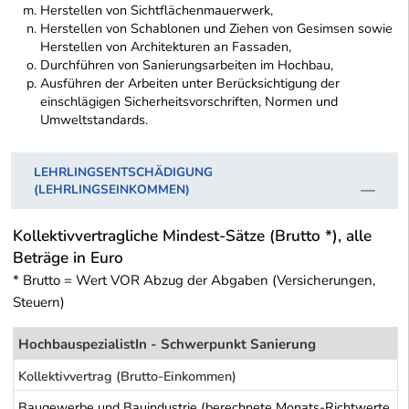
Herstellen von Sichtflächenmauerwerk,
Herstellen von Schablonen und Ziehen von Gesimsen sowie
Herstellen von Architekturen an Fassaden,
Durchführen von Sanierungsarbeiten im Hochbau,
Ausführen der Arbeiten unter Berücksichtigung der
einschlägigen Sicherheitsvorschriften, Normen und
Umweltstandards.
LEHRLINGSENTSCHÄDIGUNG
(LEHRLINGSEINKOMMEN)
Kollektivvertragliche Mindest-Sätze (Brutto *), alle
Beträge in Euro
* Brutto = Wert VOR Abzug der Abgaben (Versicherungen,
Steuern)
HochbauspezialistIn - Schwerpunkt Sanierung
Kollektivvertrag (Brutto-Einkommen)
Baugewerbe und Bauindustrie (berechnete Monats-Richtwerte