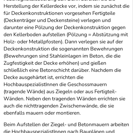
Herstellung der Kellerdecke vor, indem sie zunächst die
für Deckenkonstruktionen vorgesehen Fertigteile
(Deckenträger und Deckensteine) verlegen und
darunter eine Pölzung der Deckenkonstruktion gegen
den Kellerboden aufstellen (Pölzung = Abstützung mit
Holz- oder Metallpfosten). Dann verlegen sie auf der
Deckenkonstruktion die sogenannten Bewehrungen
(Bewehrungen sind Stahleinlagen im Beton, die die
Zugfestigkeit der Decke erhöhen) und gießen
schließlich eine Betonschicht darüber. Nachdem die
Decke ausgehärtet ist, errichten die
HochbauspezialistInnen die Geschossmauern
(tragende Wände) aus Ziegeln oder aus Fertigteil-
Wänden. Neben den tragenden Wänden errichten sie
auch die nichttragenden Zwischenwände, die sie
ebenfalls mauern oder montieren.
Beim Aufstellen der Ziegel- und Betonmauern arbeiten
die HochbauspezialistInnen nach Bauplänen und