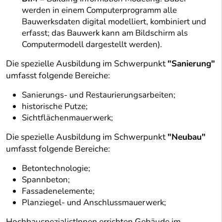
werden in einem Computerprogramm alle
Bauwerksdaten digital modelliert, kombiniert und
erfasst; das Bauwerk kann am Bildschirm als
Computermodell dargestellt werden).
Die spezielle Ausbildung im Schwerpunkt
"Sanierung"
umfasst folgende Bereiche:
Sanierungs- und Restaurierungsarbeiten;
historische Putze;
Sichtflächenmauerwerk;
Die spezielle Ausbildung im Schwerpunkt
"Neubau"
umfasst folgende Bereiche:
Betontechnologie;
Spannbeton;
Fassadenelemente;
Planziegel- und Anschlussmauerwerk;
HochbauspezialistInnen errichten Gebäude im