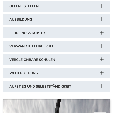
OFFENE STELLEN
AUSBILDUNG
LEHRLINGSSTATISTIK
VERWANDTE LEHRBERUFE
VERGLEICHBARE SCHULEN
WEITERBILDUNG
AUFSTIEG UND SELBSTSTÄNDIGKEIT