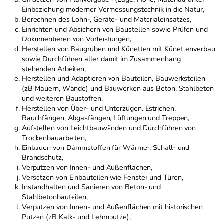
Einbeziehung moderner Vermessungstechnik in die Natur,
Berechnen des Lohn-, Geräte- und Materialeinsatzes,
Einrichten und Absichern von Baustellen sowie Prüfen und
Dokumentieren von Vorleistungen,
Herstellen von Baugruben und Künetten mit Künettenverbau
sowie Durchführen aller damit im Zusammenhang
stehenden Arbeiten,
Herstellen und Adaptieren von Bauteilen, Bauwerksteilen
(zB Mauern, Wände) und Bauwerken aus Beton, Stahlbeton
und weiteren Baustoffen,
Herstellen von Über- und Unterzügen, Estrichen,
Rauchfängen, Abgasfängen, Lüftungen und Treppen,
Aufstellen von Leichtbauwänden und Durchführen von
Trockenbauarbeiten,
Einbauen von Dämmstoffen für Wärme-, Schall- und
Brandschutz,
Verputzen von Innen- und Außenflächen,
Versetzen von Einbauteilen wie Fenster und Türen,
Instandhalten und Sanieren von Beton- und
Stahlbetonbauteilen,
Verputzen von Innen- und Außenflächen mit historischen
Putzen (zB Kalk- und Lehmputze),