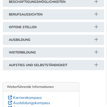
BESCHÄFTIGUNGSMÖGLICHKEITEN
BERUFSAUSSICHTEN
OFFENE STELLEN
AUSBILDUNG
WEITERBILDUNG
AUFSTIEG UND SELBSTSTÄNDIGKEIT
Weiterführende Informationen
Karrierekompass
Ausbildungskompass