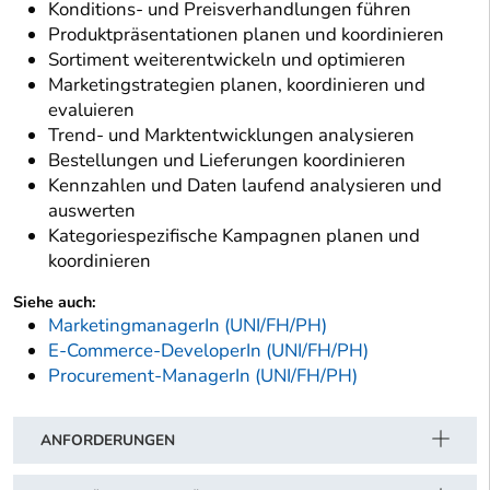
Konditions- und Preisverhandlungen führen
Produktpräsentationen planen und koordinieren
Sortiment weiterentwickeln und optimieren
Marketingstrategien planen, koordinieren und
evaluieren
Trend- und Marktentwicklungen analysieren
Bestellungen und Lieferungen koordinieren
Kennzahlen und Daten laufend analysieren und
auswerten
Kategoriespezifische Kampagnen planen und
koordinieren
Siehe auch:
MarketingmanagerIn (UNI/FH/PH)
E-Commerce-DeveloperIn (UNI/FH/PH)
Procurement-ManagerIn (UNI/FH/PH)
ANFORDERUNGEN