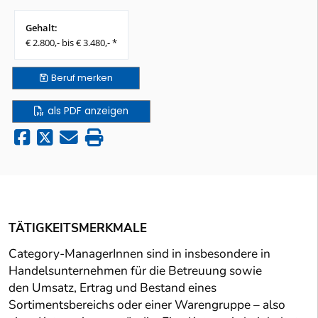
Gehalt:
€ 2.800,- bis € 3.480,- *
Beruf
merken
als PDF anzeigen
TÄTIGKEITSMERKMALE
Category-ManagerInnen sind in insbesondere in
Handelsunternehmen für die Betreuung sowie
den Umsatz, Ertrag und Bestand eines
Sortimentsbereichs oder einer Warengruppe – also