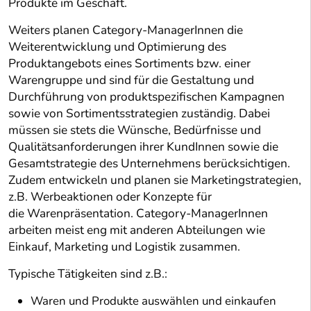
Produkte im Geschäft.
Weiters planen Category-ManagerInnen die
Weiterentwicklung und Optimierung des
Produktangebots eines Sortiments bzw. einer
Warengruppe und sind für die Gestaltung und
Durchführung von produktspezifischen Kampagnen
sowie von Sortimentsstrategien zuständig. Dabei
müssen sie stets die Wünsche, Bedürfnisse und
Qualitätsanforderungen ihrer KundInnen sowie die
Gesamtstrategie des Unternehmens berücksichtigen.
Zudem entwickeln und planen sie Marketingstrategien,
z.B. Werbeaktionen oder Konzepte für
die Warenpräsentation. Category-ManagerInnen
arbeiten meist eng mit anderen Abteilungen wie
Einkauf, Marketing und Logistik zusammen.
Typische Tätigkeiten sind z.B.:
Waren und Produkte auswählen und einkaufen