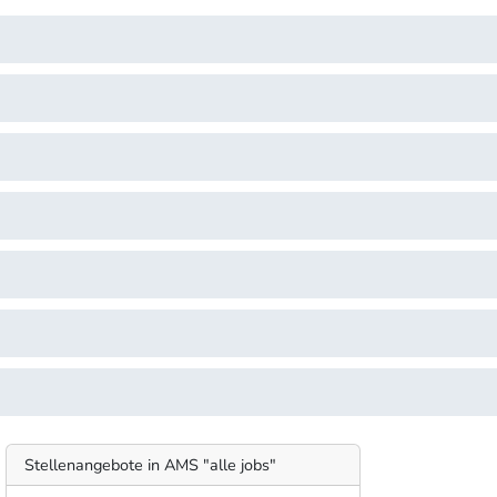
Stellenangebote in AMS "alle jobs"