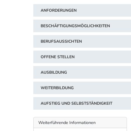
ANFORDERUNGEN
BESCHÄFTIGUNGSMÖGLICHKEITEN
BERUFSAUSSICHTEN
OFFENE STELLEN
AUSBILDUNG
WEITERBILDUNG
AUFSTIEG UND SELBSTSTÄNDIGKEIT
Weiterführende Informationen