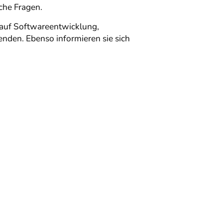
iche Fragen.
. auf Softwareentwicklung,
nden. Ebenso informieren sie sich
.