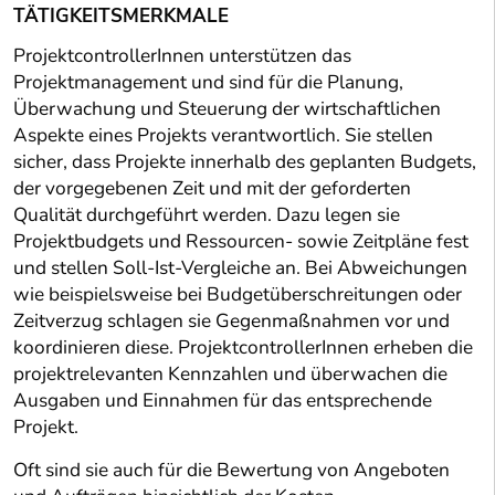
TÄTIGKEITSMERKMALE
ProjektcontrollerInnen unterstützen das
Projektmanagement und sind für die Planung,
Überwachung und Steuerung der wirtschaftlichen
Aspekte eines Projekts verantwortlich. Sie stellen
sicher, dass Projekte innerhalb des geplanten Budgets,
der vorgegebenen Zeit und mit der geforderten
Qualität durchgeführt werden. Dazu legen sie
Projektbudgets und Ressourcen- sowie Zeitpläne fest
und stellen Soll-Ist-Vergleiche an. Bei Abweichungen
wie beispielsweise bei Budgetüberschreitungen oder
Zeitverzug schlagen sie Gegenmaßnahmen vor und
koordinieren diese. ProjektcontrollerInnen erheben die
projektrelevanten Kennzahlen und überwachen die
Ausgaben und Einnahmen für das entsprechende
Projekt.
Oft sind sie auch für die Bewertung von Angeboten