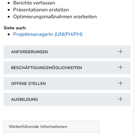
Berichte verfassen
Präsentationen erstellen
Optimierungsmaßnahmen erarbeiten
Siehe auch:
ProjektmanagerIn (UNI/FH/PH)
ANFORDERUNGEN
BESCHÄFTIGUNGSMÖGLICHKEITEN
OFFENE STELLEN
AUSBILDUNG
Weiterführende Informationen