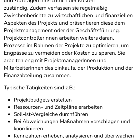
und Aufträgen hinsichtlich der Kosten
zuständig. Zudem verfassen sie regelmäßig
Zwischenberichte zu wirtschaftlichen und finanziellen
Aspekten des Projekts und präsentieren diese dem
Projektmanagement oder der Geschäftsführung.
ProjektcontrollerInnen arbeiten weiters daran,
Prozesse im Rahmen der Projekte zu optimieren, um
Engpässe zu vermeiden oder Kosten zu sparen. Sie
arbeiten eng mit ProjektmanagerInnen und
MitarbeiterInnen des Einkaufs, der Produktion und der
Finanzabteilung zusammen.
Typische Tätigkeiten sind z.B.:
Projektbudgets erstellen
Ressourcen- und Zeitpläne erarbeiten
Soll-Ist-Vergleiche durchführen
Bei Abweichungen Maßnahmen vorschlagen und
koordinieren
Kennzahlen erheben, analysieren und überwachen