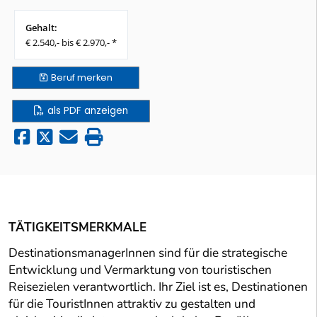
Gehalt:
€ 2.540,- bis € 2.970,- *
Beruf
merken
als PDF anzeigen
TÄTIGKEITSMERKMALE
DestinationsmanagerInnen sind für die strategische
Entwicklung und Vermarktung von touristischen
Reisezielen verantwortlich. Ihr Ziel ist es, Destinationen
für die TouristInnen attraktiv zu gestalten und