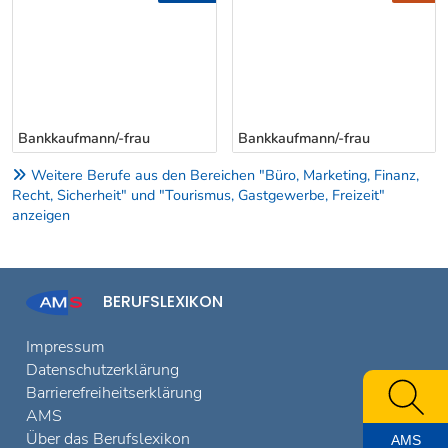
Bankkaufmann/-frau
Bankkaufmann/-frau
Weitere Berufe aus den Bereichen "Büro, Marketing, Finanz,
Recht, Sicherheit" und "Tourismus, Gastgewerbe, Freizeit"
anzeigen
BERUFSLEXIKON
Impressum
Datenschutzerklärung
Barrierefreiheitserklärung
AMS
Über das Berufslexikon
AMS