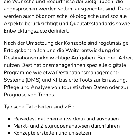
die Wünsche und Bedürfnisse der Zielgruppen, die
angesprochen werden sollen, ausgerichtet sind. Dabei
werden auch ökonomische, ökologische und soziale
Aspekte berücksichtigt und Qualitätsstandards sowie
Entwicklungsziele definiert.
Nach der Umsetzung der Konzepte sind regelmäßige
Erfolgskontrollen und die Weiterentwicklung der
Destinationsmarke wichtige Aufgaben. Bei ihrer Arbeit
nutzen DestinationsmanagerInnen spezielle digitale
Programme wie etwa Destinationsmanagement-
Systeme (DMS) und KI-basierte Tools zur Erfassung,
Pflege und Analyse von touristischen Daten oder zur
Prognose von Trends.
Typische Tätigkeiten sind z.B.:
Reisedestinationen entwickeln und ausbauen
Markt- und Zielgruppenanalysen durchführen
Konzepte erstellen und umsetzen