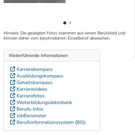
Hinweis: Die gezeigten Fotos stammen aus einem Berufsfeld und
können daher vom beschriebenen Einzelberuf abweichen.
Weiterführende Informationen
Karrierekompass
Ausbildungskompass
Gehaltskompass
Karrierevideos
Karrierefotos
Weiterbildungsdatenbank
Berufs-Infos
JobBarometer
Berufsinformationssystem (BIS)