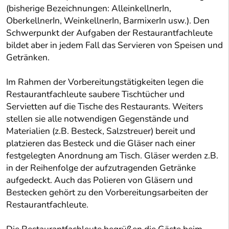
(bisherige Bezeichnungen: AlleinkellnerIn,
OberkellnerIn, WeinkellnerIn, BarmixerIn usw.). Den
Schwerpunkt der Aufgaben der Restaurantfachleute
bildet aber in jedem Fall das Servieren von Speisen und
Getränken.
Im Rahmen der Vorbereitungstätigkeiten legen die
Restaurantfachleute saubere Tischtücher und
Servietten auf die Tische des Restaurants. Weiters
stellen sie alle notwendigen Gegenstände und
Materialien (z.B. Besteck, Salzstreuer) bereit und
platzieren das Besteck und die Gläser nach einer
festgelegten Anordnung am Tisch. Gläser werden z.B.
in der Reihenfolge der aufzutragenden Getränke
aufgedeckt. Auch das Polieren von Gläsern und
Bestecken gehört zu den Vorbereitungsarbeiten der
Restaurantfachleute.