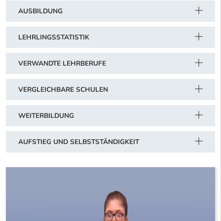
AUSBILDUNG
LEHRLINGSSTATISTIK
VERWANDTE LEHRBERUFE
VERGLEICHBARE SCHULEN
WEITERBILDUNG
AUFSTIEG UND SELBSTSTÄNDIGKEIT