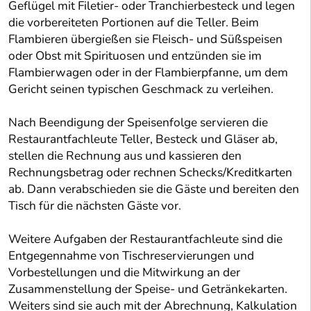
Geflügel mit Filetier- oder Tranchierbesteck und legen
die vorbereiteten Portionen auf die Teller. Beim
Flambieren übergießen sie Fleisch- und Süßspeisen
oder Obst mit Spirituosen und entzünden sie im
Flambierwagen oder in der Flambierpfanne, um dem
Gericht seinen typischen Geschmack zu verleihen.
Nach Beendigung der Speisenfolge servieren die
Restaurantfachleute Teller, Besteck und Gläser ab,
stellen die Rechnung aus und kassieren den
Rechnungsbetrag oder rechnen Schecks/Kreditkarten
ab. Dann verabschieden sie die Gäste und bereiten den
Tisch für die nächsten Gäste vor.
Weitere Aufgaben der Restaurantfachleute sind die
Entgegennahme von Tischreservierungen und
Vorbestellungen und die Mitwirkung an der
Zusammenstellung der Speise- und Getränkekarten.
Weiters sind sie auch mit der Abrechnung, Kalkulation