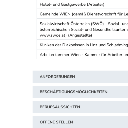
Hotel- und Gastgewerbe (Arbeiter)
Gemeinde WIEN (gemäß Dienstvorschrift für Le
Sozialwirtschaft Österreich (SWÖ) - Sozial- u
österreichischen Sozial- und Gesundheitsuntern
www.swoe.at) (Angestellte)
Kliniken der Diakonissen in Linz und Schladming
Arbeiterkammer Wien - Kammer für Arbeiter und
Schwerpunkt Tabelle
ANFORDERUNGEN
BESCHÄFTIGUNGSMÖGLICHKEITEN
BERUFSAUSSICHTEN
OFFENE STELLEN