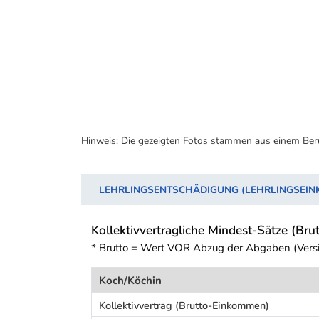
Hinweis: Die gezeigten Fotos stammen aus einem Ber
LEHRLINGSENTSCHÄDIGUNG (LEHRLINGSEI
Kollektivvertragliche Mindest-Sätze (Brut
* Brutto = Wert VOR Abzug der Abgaben (Vers
Koch/Köchin
Kollektivvertrag (Brutto-Einkommen)