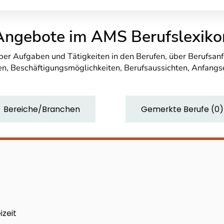
Angebote im AMS Berufslexiko
über Aufgaben und Tätigkeiten in den Berufen, über Berufsa
n, Beschäftigungsmöglichkeiten, Berufsaussichten, Anfang
Bereiche/Branchen
Gemerkte Berufe
(
0
)
izeit