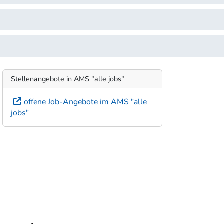
Stellenangebote in AMS "alle jobs"
offene Job-Angebote im AMS "alle
jobs"