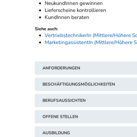
NeukundInnen gewinnen
Lieferscheine kontrollieren
KundInnen beraten
Siehe auch:
VertriebstechnikerIn (Mittlere/Höhere S
MarketingassistentIn (Mittlere/Höhere 
ANFORDERUNGEN
BESCHÄFTIGUNGSMÖGLICHKEITEN
BERUFSAUSSICHTEN
OFFENE STELLEN
AUSBILDUNG