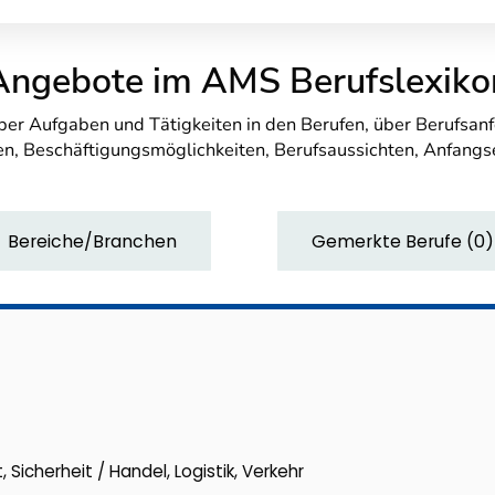
Angebote im AMS Berufslexiko
über Aufgaben und Tätigkeiten in den Berufen, über Berufsa
n, Beschäftigungsmöglichkeiten, Berufsaussichten, Anfang
Bereiche/Branchen
Gemerkte Berufe
(
0
)
 Sicherheit / Handel, Logistik, Verkehr