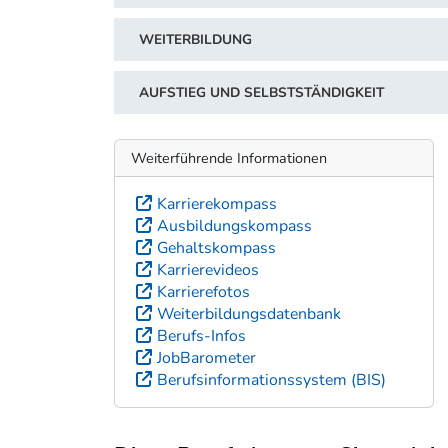
WEITERBILDUNG
AUFSTIEG UND SELBSTSTÄNDIGKEIT
Weiterführende Informationen
Karrierekompass
Ausbildungskompass
Gehaltskompass
Karrierevideos
Karrierefotos
Weiterbildungsdatenbank
Berufs-Infos
JobBarometer
Berufsinformationssystem (BIS)