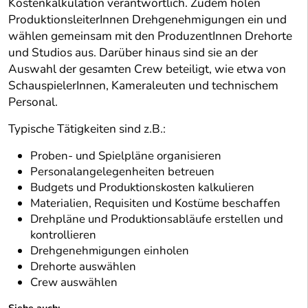
Kostenkalkulation verantwortlich. Zudem holen
ProduktionsleiterInnen Drehgenehmigungen ein und
wählen gemeinsam mit den ProduzentInnen Drehorte
und Studios aus. Darüber hinaus sind sie an der
Auswahl der gesamten Crew beteiligt, wie etwa von
SchauspielerInnen, Kameraleuten und technischem
Personal.
Typische Tätigkeiten sind z.B.:
Proben- und Spielpläne organisieren
Personalangelegenheiten betreuen
Budgets und Produktionskosten kalkulieren
Materialien, Requisiten und Kostüme beschaffen
Drehpläne und Produktionsabläufe erstellen und
kontrollieren
Drehgenehmigungen einholen
Drehorte auswählen
Crew auswählen