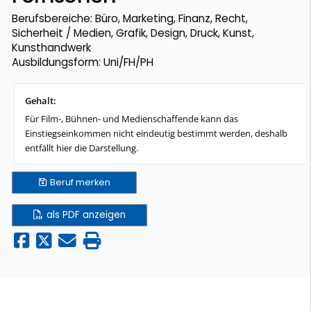
Berufsbereiche: Büro, Marketing, Finanz, Recht,
Sicherheit / Medien, Grafik, Design, Druck, Kunst,
Kunsthandwerk
Ausbildungsform: Uni/FH/PH
Gehalt:
Für Film-, Bühnen- und Medienschaffende kann das
Einstiegseinkommen nicht eindeutig bestimmt werden, deshalb
entfällt hier die Darstellung.
Beruf
merken
als PDF anzeigen