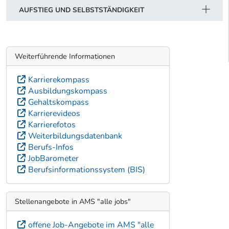
AUFSTIEG UND SELBSTSTÄNDIGKEIT
Weiterführende Informationen
Karrierekompass
Ausbildungskompass
Gehaltskompass
Karrierevideos
Karrierefotos
Weiterbildungsdatenbank
Berufs-Infos
JobBarometer
Berufsinformationssystem (BIS)
Stellenangebote in AMS "alle jobs"
offene Job-Angebote im AMS "alle