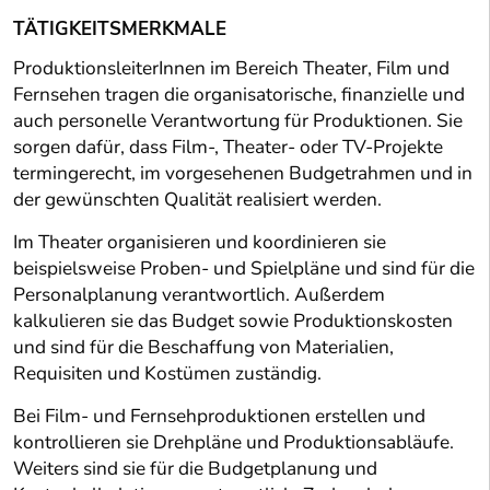
TÄTIGKEITSMERKMALE
ProduktionsleiterInnen im Bereich Theater, Film und
Fernsehen tragen die organisatorische, finanzielle und
auch personelle Verantwortung für Produktionen. Sie
sorgen dafür, dass Film-, Theater- oder TV-Projekte
termingerecht, im vorgesehenen Budgetrahmen und in
der gewünschten Qualität realisiert werden.
Im Theater organisieren und koordinieren sie
beispielsweise Proben- und Spielpläne und sind für die
Personalplanung verantwortlich. Außerdem
kalkulieren sie das Budget sowie Produktionskosten
und sind für die Beschaffung von Materialien,
Requisiten und Kostümen zuständig.
Bei Film- und Fernsehproduktionen erstellen und
kontrollieren sie Drehpläne und Produktionsabläufe.
Weiters sind sie für die Budgetplanung und