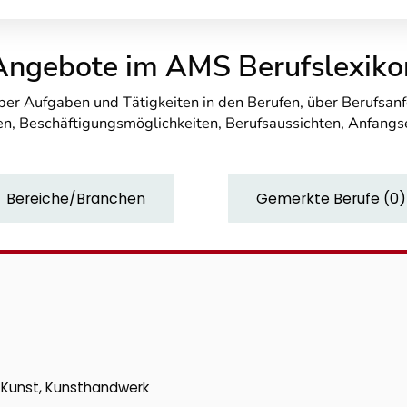
Angebote im AMS Berufslexiko
über Aufgaben und Tätigkeiten in den Berufen, über Berufsa
n, Beschäftigungsmöglichkeiten, Berufsaussichten, Anfang
Bereiche/Branchen
Gemerkte Berufe
(
0
)
k, Kunst, Kunsthandwerk