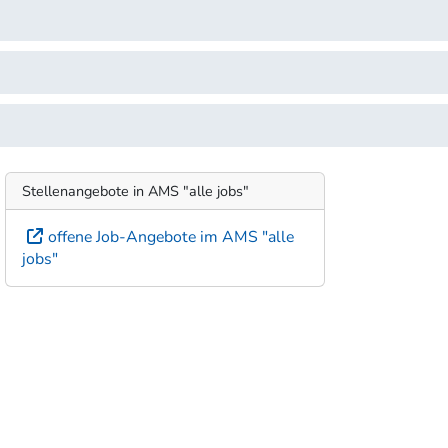
Stellenangebote in AMS "alle jobs"
offene Job-Angebote im AMS "alle
jobs"