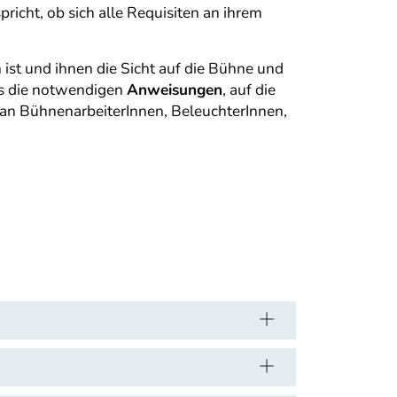
richt, ob sich alle Requisiten an ihrem
 ist und ihnen die Sicht auf die Bühne und
es die notwendigen
Anweisungen
, auf die
 an BühnenarbeiterInnen, BeleuchterInnen,