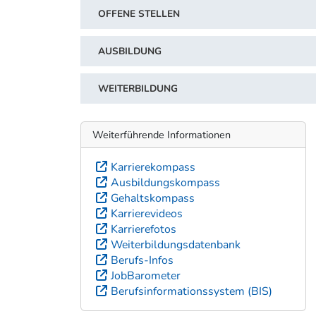
OFFENE STELLEN
AUSBILDUNG
WEITERBILDUNG
Weiterführende Informationen
Karrierekompass
Ausbildungskompass
Gehaltskompass
Karrierevideos
Karrierefotos
Weiterbildungsdatenbank
Berufs-Infos
JobBarometer
Berufsinformationssystem (BIS)