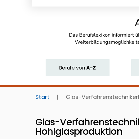
Das Berufslexikon informiert 
Weiterbildungsmöglichkeite
Berufe
von
A-Z
Start
|
Glas-Verfahrenstechniker
Glas-Verfahrenstechni
Hohlglasproduktion