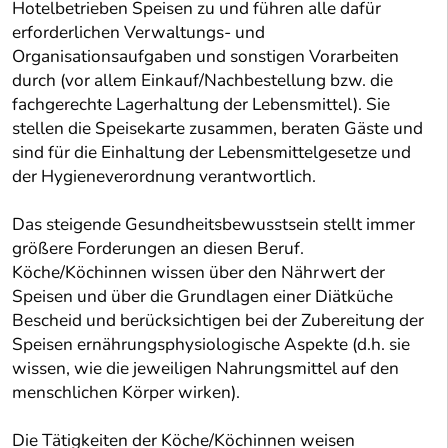
Hotelbetrieben Speisen zu und führen alle dafür
erforderlichen Verwaltungs- und
Organisationsaufgaben und sonstigen Vorarbeiten
durch (vor allem Einkauf/Nachbestellung bzw. die
fachgerechte Lagerhaltung der Lebensmittel). Sie
stellen die Speisekarte zusammen, beraten Gäste und
sind für die Einhaltung der Lebensmittelgesetze und
der Hygieneverordnung verantwortlich.
Das steigende Gesundheitsbewusstsein stellt immer
größere Forderungen an diesen Beruf.
Köche/Köchinnen wissen über den Nährwert der
Speisen und über die Grundlagen einer Diätküche
Bescheid und berücksichtigen bei der Zubereitung der
Speisen ernährungsphysiologische Aspekte (d.h. sie
wissen, wie die jeweiligen Nahrungsmittel auf den
menschlichen Körper wirken).
Die Tätigkeiten der Köche/Köchinnen weisen