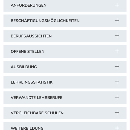
ANFORDERUNGEN
BESCHÄFTIGUNGSMÖGLICHKEITEN
BERUFSAUSSICHTEN
OFFENE STELLEN
AUSBILDUNG
LEHRLINGSSTATISTIK
VERWANDTE LEHRBERUFE
VERGLEICHBARE SCHULEN
WEITERBILDUNG