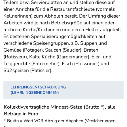
Tellern bzw. Servierplatten an und stellen diese auf
einer Anrichte für die Restaurantfachleute (vormals
KellnerInnen) zum Abholen bereit. Der Umfang dieser
Arbeiten wird je nach Betriebsgröße auf einen oder
mehrere Köche/Köchinnen und deren Helfer aufgeteilt.
Es bestehen Spezialisierungsmöglichkeiten auf
verschiedene Speisengruppen, z.B. Suppen und
Gemüse (Potager), Saucen (Saucier), Braten
(Rotisseur), Kalte Küche (Gardemanger), Eier- und
Teiggerichte (Entremetier), Fisch (Poissonier) und
Süßspeisen (Patissier).
LEHRLINGSENTSCHÄDIGUNG
(LEHRLINGSEINKOMMEN)
Kollektivvertragliche Mindest-Sätze (Brutto *), alle
Beträge in Euro
* Brutto = Wert VOR Abzug der Abgaben (Versicherungen,