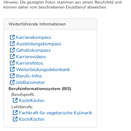
Hinweis: Die gezeigten Fotos stammen aus einem Berufsfeld und
können daher vom beschriebenen Einzelberuf abweichen.
Weiterführende Informationen
Karrierekompass
Ausbildungskompass
Gehaltskompass
Karrierevideos
Karrierefotos
Weiterbildungsdatenbank
Berufs-Infos
JobBarometer
Berufsinformationssystem (BIS)
Berufsprofil:
Koch/Köchin
Lehrberufe:
Fachkraft für vegetarische Kulinarik
Koch/Köchin