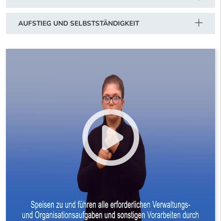
AUFSTIEG UND SELBSTSTÄNDIGKEIT