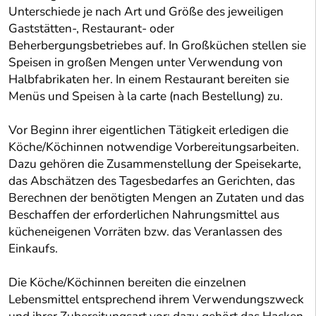
Unterschiede je nach Art und Größe des jeweiligen
Gaststätten-, Restaurant- oder
Beherbergungsbetriebes auf. In Großküchen stellen sie
Speisen in großen Mengen unter Verwendung von
Halbfabrikaten her. In einem Restaurant bereiten sie
Menüs und Speisen à la carte (nach Bestellung) zu.
Vor Beginn ihrer eigentlichen Tätigkeit erledigen die
Köche/Köchinnen notwendige Vorbereitungsarbeiten.
Dazu gehören die Zusammenstellung der Speisekarte,
das Abschätzen des Tagesbedarfes an Gerichten, das
Berechnen der benötigten Mengen an Zutaten und das
Beschaffen der erforderlichen Nahrungsmittel aus
kücheneigenen Vorräten bzw. das Veranlassen des
Einkaufs.
Die Köche/Köchinnen bereiten die einzelnen
Lebensmittel entsprechend ihrem Verwendungszweck