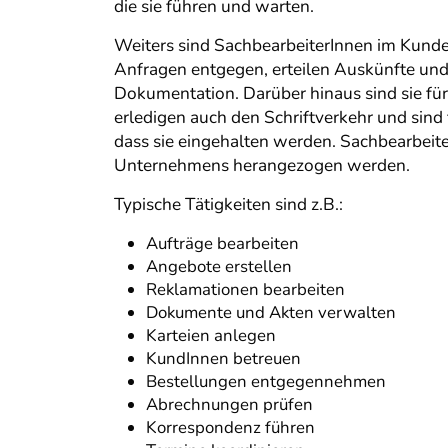
die sie führen und warten.
Weiters sind SachbearbeiterInnen im Kunden
Anfragen entgegen, erteilen Auskünfte und
Dokumentation. Darüber hinaus sind sie fü
erledigen auch den Schriftverkehr und sind 
dass sie eingehalten werden. Sachbearbeiter
Unternehmens herangezogen werden.
Typische Tätigkeiten sind z.B.:
Aufträge bearbeiten
Angebote erstellen
Reklamationen bearbeiten
Dokumente und Akten verwalten
Karteien anlegen
KundInnen betreuen
Bestellungen entgegennehmen
Abrechnungen prüfen
Korrespondenz führen