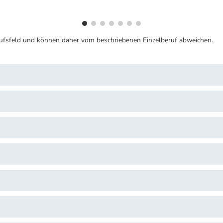
ufsfeld und können daher vom beschriebenen Einzelberuf abweichen.