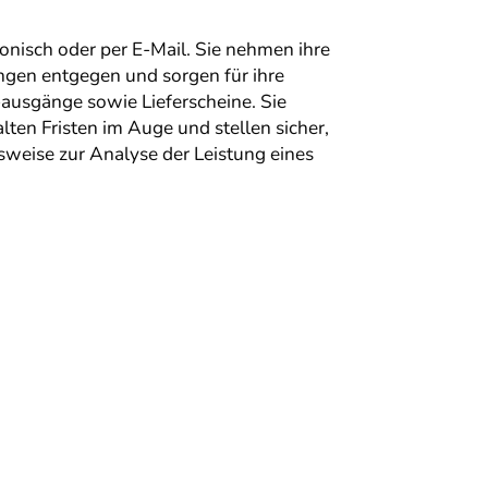
onisch oder per E-Mail. Sie nehmen ihre
ngen entgegen und sorgen für ihre
ausgänge sowie Lieferscheine. Sie
lten Fristen im Auge und stellen sicher,
lsweise zur Analyse der Leistung eines