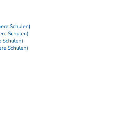
here Schulen)
ere Schulen)
e Schulen)
ere Schulen)