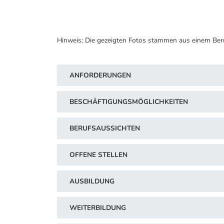
Hinweis: Die gezeigten Fotos stammen aus einem Ber
ANFORDERUNGEN
BESCHÄFTIGUNGSMÖGLICHKEITEN
BERUFSAUSSICHTEN
OFFENE STELLEN
AUSBILDUNG
WEITERBILDUNG