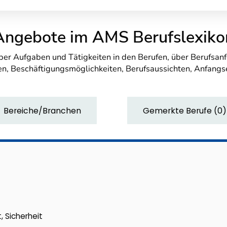
Angebote im AMS Berufslexiko
über Aufgaben und Tätigkeiten in den Berufen, über Berufsa
n, Beschäftigungsmöglichkeiten, Berufsaussichten, Anfang
Bereiche/Branchen
Gemerkte Berufe
(
0
)
, Sicherheit