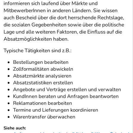
informieren sich laufend über Märkte und
MitbewerberInnen in anderen Ländern. Sie wissen
auch Bescheid über die dort herrschende Rechtslage,
die sozialen Gegebenheiten sowie über die politische
Lage und alle weiteren Faktoren, die Einfluss auf die
Absatzmöglichkeiten haben.
Typische Tätigkeiten sind z.B.:
Bestellungen bearbeiten
Zollformalitäten abwickeln
Absatzmärkte analysieren
Absatzstatistiken erstellen
Angebote und Verträge erstellen und verwalten
KundInnen beraten und Anfragen beantworten
Reklamationen bearbeiten
Termine und Lieferungen koordinieren
Warentransfer überwachen
Siehe auch: