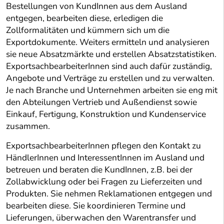
Bestellungen von KundInnen aus dem Ausland
entgegen, bearbeiten diese, erledigen die
Zollformalitäten und kümmern sich um die
Exportdokumente. Weiters ermitteln und analysieren
sie neue Absatzmärkte und erstellen Absatzstatistiken.
ExportsachbearbeiterInnen sind auch dafür zuständig,
Angebote und Verträge zu erstellen und zu verwalten.
Je nach Branche und Unternehmen arbeiten sie eng mit
den Abteilungen Vertrieb und Außendienst sowie
Einkauf, Fertigung, Konstruktion und Kundenservice
zusammen.
ExportsachbearbeiterInnen pflegen den Kontakt zu
HändlerInnen und InteressentInnen im Ausland und
betreuen und beraten die KundInnen, z.B. bei der
Zollabwicklung oder bei Fragen zu Lieferzeiten und
Produkten. Sie nehmen Reklamationen entgegen und
bearbeiten diese. Sie koordinieren Termine und
Lieferungen, überwachen den Warentransfer und