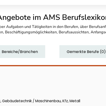
Angebote im AMS Berufslexiko
über Aufgaben und Tätigkeiten in den Berufen, über Berufsa
n, Beschäftigungsmöglichkeiten, Berufsaussichten, Anfang
Bereiche/Branchen
Gemerkte Berufe
(
0
)
, Gebäudetechnik / Maschinenbau, Kfz, Metall