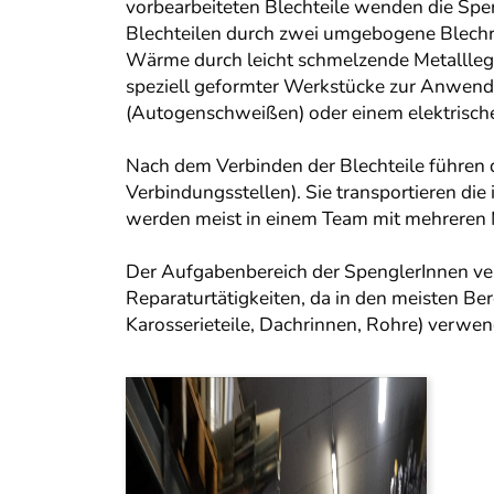
vorbearbeiteten Blechteile wenden die Spe
Blechteilen durch zwei umgebogene Blechr
Wärme durch leicht schmelzende Metallleg
speziell geformter Werkstücke zur Anwend
(Autogenschweißen) oder einem elektrisch
Nach dem Verbinden der Blechteile führen
Verbindungsstellen). Sie transportieren die
werden meist in einem Team mit mehreren M
Der Aufgabenbereich der SpenglerInnen ve
Reparaturtätigkeiten, da in den meisten Ber
Karosserieteile, Dachrinnen, Rohre) verwe