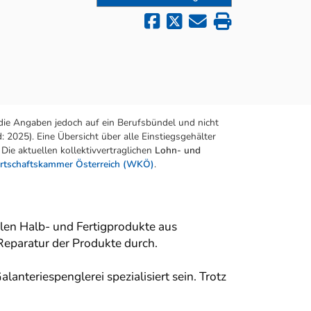
die Angaben jedoch auf ein Berufsbündel und nicht
 2025). Eine Übersicht über alle Einstiegsgehälter
Die aktuellen kollektivvertraglichen
Lohn- und
rtschaftskammer Österreich (WKÖ)
.
len Halb- und Fertigprodukte aus
Reparatur der Produkte durch.
anteriespenglerei spezialisiert sein. Trotz