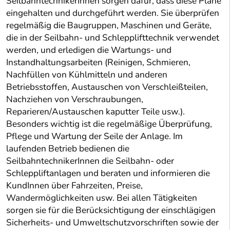
SeilbahntechnikerInnen sorgen dafür, dass diese Pläne
eingehalten und durchgeführt werden. Sie überprüfen
regelmäßig die Baugruppen, Maschinen und Geräte,
die in der Seilbahn- und Schlepplifttechnik verwendet
werden, und erledigen die Wartungs- und
Instandhaltungsarbeiten (Reinigen, Schmieren,
Nachfüllen von Kühlmitteln und anderen
Betriebsstoffen, Austauschen von Verschleißteilen,
Nachziehen von Verschraubungen,
Reparieren/Austauschen kaputter Teile usw.).
Besonders wichtig ist die regelmäßige Überprüfung,
Pflege und Wartung der Seile der Anlage. Im
laufenden Betrieb bedienen die
SeilbahntechnikerInnen die Seilbahn- oder
Schleppliftanlagen und beraten und informieren die
KundInnen über Fahrzeiten, Preise,
Wandermöglichkeiten usw. Bei allen Tätigkeiten
sorgen sie für die Berücksichtigung der einschlägigen
Sicherheits- und Umweltschutzvorschriften sowie der