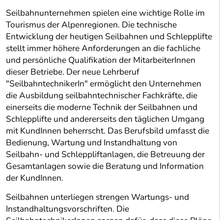
Seilbahnunternehmen spielen eine wichtige Rolle im
Tourismus der Alpenregionen. Die technische
Entwicklung der heutigen Seilbahnen und Schlepplifte
stellt immer höhere Anforderungen an die fachliche
und persönliche Qualifikation der MitarbeiterInnen
dieser Betriebe. Der neue Lehrberuf
"SeilbahntechnikerIn" ermöglicht den Unternehmen
die Ausbildung seilbahntechnischer Fachkräfte, die
einerseits die moderne Technik der Seilbahnen und
Schlepplifte und andererseits den täglichen Umgang
mit KundInnen beherrscht. Das Berufsbild umfasst die
Bedienung, Wartung und Instandhaltung von
Seilbahn- und Schleppliftanlagen, die Betreuung der
Gesamtanlagen sowie die Beratung und Information
der KundInnen.
Seilbahnen unterliegen strengen Wartungs- und
Instandhaltungsvorschriften. Die