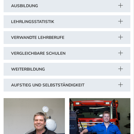
AUSBILDUNG
LEHRLINGSSTATISTIK
VERWANDTE LEHRBERUFE
VERGLEICHBARE SCHULEN
WEITERBILDUNG
AUFSTIEG UND SELBSTSTÄNDIGKEIT