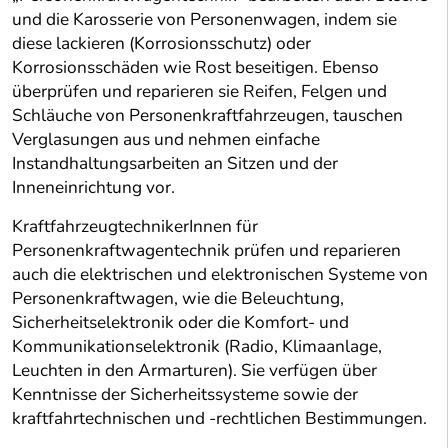
und die Karosserie von Personenwagen, indem sie
diese lackieren (Korrosionsschutz) oder
Korrosionsschäden wie Rost beseitigen. Ebenso
überprüfen und reparieren sie Reifen, Felgen und
Schläuche von Personenkraftfahrzeugen, tauschen
Verglasungen aus und nehmen einfache
Instandhaltungsarbeiten an Sitzen und der
Inneneinrichtung vor.
KraftfahrzeugtechnikerInnen für
Personenkraftwagentechnik prüfen und reparieren
auch die elektrischen und elektronischen Systeme von
Personenkraftwagen, wie die Beleuchtung,
Sicherheitselektronik oder die Komfort- und
Kommunikationselektronik (Radio, Klimaanlage,
Leuchten in den Armarturen). Sie verfügen über
Kenntnisse der Sicherheitssysteme sowie der
kraftfahrtechnischen und -rechtlichen Bestimmungen.