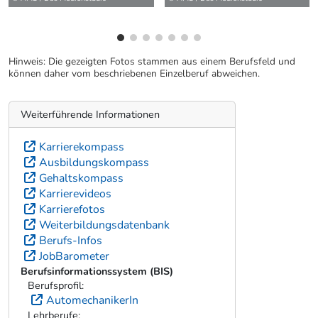
Hinweis: Die gezeigten Fotos stammen aus einem Berufsfeld und
können daher vom beschriebenen Einzelberuf abweichen.
Weiterführende Informationen
Karrierekompass
Ausbildungskompass
Gehaltskompass
Karrierevideos
Karrierefotos
Weiterbildungsdatenbank
Berufs-Infos
JobBarometer
Berufsinformationssystem (BIS)
Berufsprofil:
AutomechanikerIn
Lehrberufe: