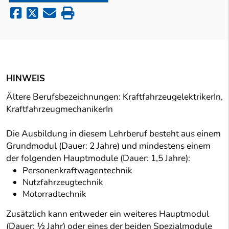
HINWEIS
Ältere Berufsbezeichnungen: KraftfahrzeugelektrikerIn,
KraftfahrzeugmechanikerIn
Die Ausbildung in diesem Lehrberuf besteht aus einem
Grundmodul (Dauer: 2 Jahre) und mindestens einem
der folgenden Hauptmodule (Dauer: 1,5 Jahre):
Personenkraftwagentechnik
Nutzfahrzeugtechnik
Motorradtechnik
Zusätzlich kann entweder ein weiteres Hauptmodul
(Dauer: ½ Jahr) oder eines der beiden Spezialmodule