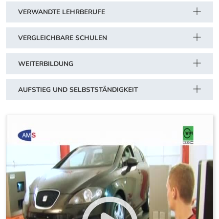
VERWANDTE LEHRBERUFE
VERGLEICHBARE SCHULEN
WEITERBILDUNG
AUFSTIEG UND SELBSTSTÄNDIGKEIT