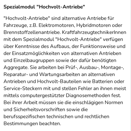
Spezialmodul "Hochvolt-Antriebe"
"Hochvolt-Antriebe" sind alternative Antriebe für
Fahrzeuge, z.B. Elektromotoren, Hybridmotoren oder
Brennstoffzellenantriebe. KraftfahrzeugtechnikerInnen
mit dem Spezialmodul "Hochvolt-Antriebe" verfügen
über Kenntnisse des Aufbaus, der Funktionsweise und
der Einsatzmöglichkeiten von alternativen Antrieben
und Einzelbaugruppen sowie der dafür benötigten
Aggregate. Sie arbeiten bei Prüf-, Ausbau-, Montage-,
Reparatur- und Wartungsarbeiten an alternativen
Antrieben und Hochvolt-Bauteilen wie Batterien oder
Service-Steckern mit und stellen Fehler an ihnen meist
mittels computergestützter Diagnosemethoden fest.
Bei ihrer Arbeit müssen sie die einschlägigen Normen
und Sicherheitsvorschriften sowie die
berufsspezifischen technischen und rechtlichen
Bestimmungen beachten.