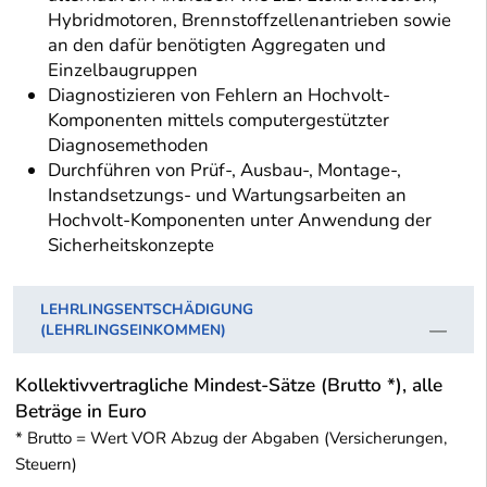
Hybridmotoren, Brennstoffzellenantrieben sowie
an den dafür benötigten Aggregaten und
Einzelbaugruppen
Diagnostizieren von Fehlern an Hochvolt-
Komponenten mittels computergestützter
Diagnosemethoden
Durchführen von Prüf-, Ausbau-, Montage-,
Instandsetzungs- und Wartungsarbeiten an
Hochvolt-Komponenten unter Anwendung der
Sicherheitskonzepte
LEHRLINGSENTSCHÄDIGUNG
(LEHRLINGSEINKOMMEN)
Kollektivvertragliche Mindest-Sätze (Brutto *), alle
Beträge in Euro
* Brutto = Wert VOR Abzug der Abgaben (Versicherungen,
Steuern)