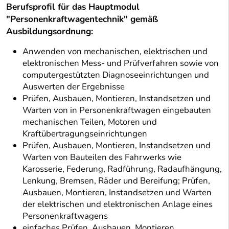
Berufsprofil für das Hauptmodul
"Personenkraftwagentechnik" gemäß
Ausbildungsordnung:
Anwenden von mechanischen, elektrischen und
elektronischen Mess- und Prüfverfahren sowie von
computergestützten Diagnoseeinrichtungen und
Auswerten der Ergebnisse
Prüfen, Ausbauen, Montieren, Instandsetzen und
Warten von in Personenkraftwagen eingebauten
mechanischen Teilen, Motoren und
Kraftübertragungseinrichtungen
Prüfen, Ausbauen, Montieren, Instandsetzen und
Warten von Bauteilen des Fahrwerks wie
Karosserie, Federung, Radführung, Radaufhängung,
Lenkung, Bremsen, Räder und Bereifung; Prüfen,
Ausbauen, Montieren, Instandsetzen und Warten
der elektrischen und elektronischen Anlage eines
Personenkraftwagens
einfaches Prüfen, Ausbauen, Montieren,