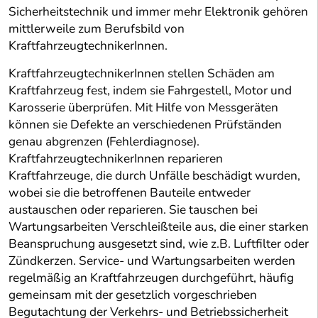
Sicherheitstechnik und immer mehr Elektronik gehören
mittlerweile zum Berufsbild von
KraftfahrzeugtechnikerInnen.
KraftfahrzeugtechnikerInnen stellen Schäden am
Kraftfahrzeug fest, indem sie Fahrgestell, Motor und
Karosserie überprüfen. Mit Hilfe von Messgeräten
können sie Defekte an verschiedenen Prüfständen
genau abgrenzen (Fehlerdiagnose).
KraftfahrzeugtechnikerInnen reparieren
Kraftfahrzeuge, die durch Unfälle beschädigt wurden,
wobei sie die betroffenen Bauteile entweder
austauschen oder reparieren. Sie tauschen bei
Wartungsarbeiten Verschleißteile aus, die einer starken
Beanspruchung ausgesetzt sind, wie z.B. Luftfilter oder
Zündkerzen. Service- und Wartungsarbeiten werden
regelmäßig an Kraftfahrzeugen durchgeführt, häufig
gemeinsam mit der gesetzlich vorgeschrieben
Begutachtung der Verkehrs- und Betriebssicherheit