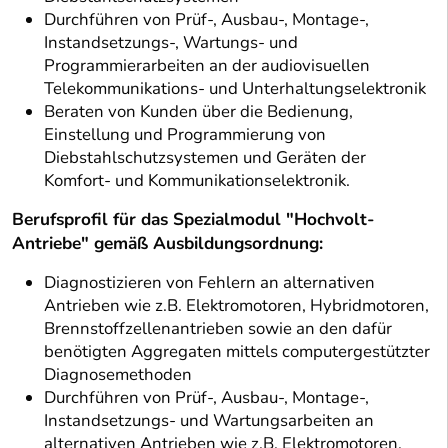
Durchführen von Prüf-, Ausbau-, Montage-,
Instandsetzungs-, Wartungs- und
Programmierarbeiten an der audiovisuellen
Telekommunikations- und Unterhaltungselektronik
Beraten von Kunden über die Bedienung,
Einstellung und Programmierung von
Diebstahlschutzsystemen und Geräten der
Komfort- und Kommunikationselektronik.
Berufsprofil für das Spezialmodul "Hochvolt-
Antriebe" gemäß Ausbildungsordnung:
Diagnostizieren von Fehlern an alternativen
Antrieben wie z.B. Elektromotoren, Hybridmotoren,
Brennstoffzellenantrieben sowie an den dafür
benötigten Aggregaten mittels computergestützter
Diagnosemethoden
Durchführen von Prüf-, Ausbau-, Montage-,
Instandsetzungs- und Wartungsarbeiten an
alternativen Antrieben wie z.B. Elektromotoren,