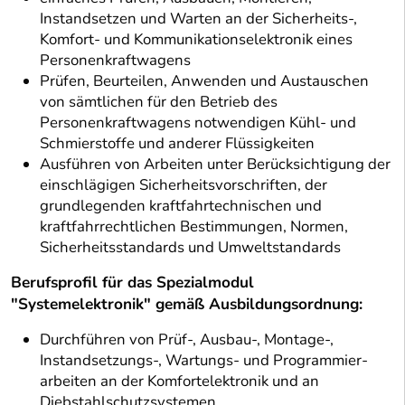
Instandsetzen und Warten an der Sicherheits-,
Komfort- und Kommunikationselektronik eines
Personenkraftwagens
Prüfen, Beurteilen, Anwenden und Austauschen
von sämtlichen für den Betrieb des
Personenkraftwagens notwendigen Kühl- und
Schmierstoffe und anderer Flüssigkeiten
Ausführen von Arbeiten unter Berücksichtigung der
einschlägigen Sicherheitsvorschriften, der
grundlegenden kraftfahrtechnischen und
kraftfahrrechtlichen Bestimmungen, Normen,
Sicherheitsstandards und Umweltstandards
Berufsprofil für das Spezialmodul
"Systemelektronik" gemäß Ausbildungsordnung:
Durchführen von Prüf-, Ausbau-, Montage-,
Instandsetzungs-, Wartungs- und Programmier-
arbeiten an der Komfortelektronik und an
Diebstahlschutzsystemen