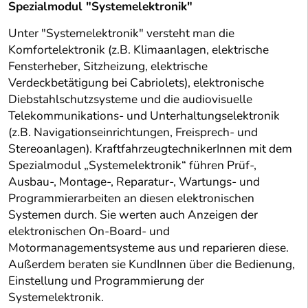
Spezialmodul "Systemelektronik"
Unter "Systemelektronik" versteht man die
Komfortelektronik (z.B. Klimaanlagen, elektrische
Fensterheber, Sitzheizung, elektrische
Verdeckbetätigung bei Cabriolets), elektronische
Diebstahlschutzsysteme und die audiovisuelle
Telekommunikations- und Unterhaltungselektronik
(z.B. Navigationseinrichtungen, Freisprech- und
Stereoanlagen). KraftfahrzeugtechnikerInnen mit dem
Spezialmodul „Systemelektronik“ führen Prüf-,
Ausbau-, Montage-, Reparatur-, Wartungs- und
Programmierarbeiten an diesen elektronischen
Systemen durch. Sie werten auch Anzeigen der
elektronischen On-Board- und
Motormanagementsysteme aus und reparieren diese.
Außerdem beraten sie KundInnen über die Bedienung,
Einstellung und Programmierung der
Systemelektronik.