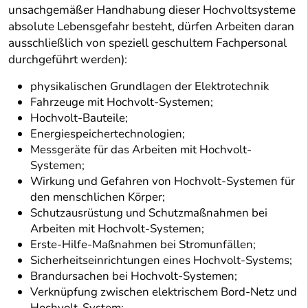
unsachgemäßer Handhabung dieser Hochvoltsysteme
absolute Lebensgefahr besteht, dürfen Arbeiten daran
ausschließlich von speziell geschultem Fachpersonal
durchgeführt werden):
physikalischen Grundlagen der Elektrotechnik
Fahrzeuge mit Hochvolt-Systemen;
Hochvolt-Bauteile;
Energiespeichertechnologien;
Messgeräte für das Arbeiten mit Hochvolt-
Systemen;
Wirkung und Gefahren von Hochvolt-Systemen für
den menschlichen Körper;
Schutzausrüstung und Schutzmaßnahmen bei
Arbeiten mit Hochvolt-Systemen;
Erste-Hilfe-Maßnahmen bei Stromunfällen;
Sicherheitseinrichtungen eines Hochvolt-Systems;
Brandursachen bei Hochvolt-Systemen;
Verknüpfung zwischen elektrischem Bord-Netz und
Hochvolt-System;