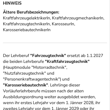
HINWEIS
Ältere Berufsbezeichnungen:
KraftfahrzeugelektrikerIn, KraftfahrzeugmechanikerIn,
KraftfahrzeugtechnikerIn, KarosseurIn,
KarosseriebautechnikerIn
Der Lehrberuf
"Fahrzeugtechnik"
ersetzt ab 1.1.2027
die beiden Lehrberufe
"Kraftfahrzeugtechnik"
(Hauptmodule "Motorradtechnik",
"Nutzfahrzeugtechnik" und
"Personenkraftwagentechnik") und
"Karosseriebautechnik"
. Lehrlinge dieser
Vorläuferlehrberufe müssen nach der alten
Ausbildungsordnung weiter ausgebildet werden,
wenn ihr erstes Lehrjahr vor dem 1. Jänner 2028, ihr
zweites Lehrjahr vor dem 1. Jänner 2029 oder ihr