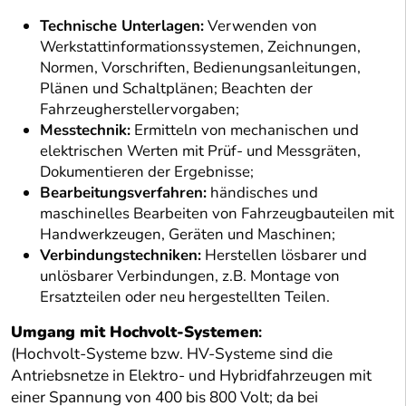
Technische Unterlagen:
Verwenden von
Werkstattinformationssystemen, Zeichnungen,
Normen, Vorschriften, Bedienungsanleitungen,
Plänen und Schaltplänen; Beachten der
Fahrzeugherstellervorgaben;
Messtechnik:
Ermitteln von mechanischen und
elektrischen Werten mit Prüf- und Messgräten,
Dokumentieren der Ergebnisse;
Bearbeitungsverfahren:
händisches und
maschinelles Bearbeiten von Fahrzeugbauteilen mit
Handwerkzeugen, Geräten und Maschinen;
Verbindungstechniken:
Herstellen lösbarer und
unlösbarer Verbindungen, z.B. Montage von
Ersatzteilen oder neu hergestellten Teilen.
Umgang mit Hochvolt-Systemen
:
(Hochvolt-Systeme bzw. HV-Systeme sind die
Antriebsnetze in Elektro- und Hybridfahrzeugen mit
einer Spannung von 400 bis 800 Volt; da bei