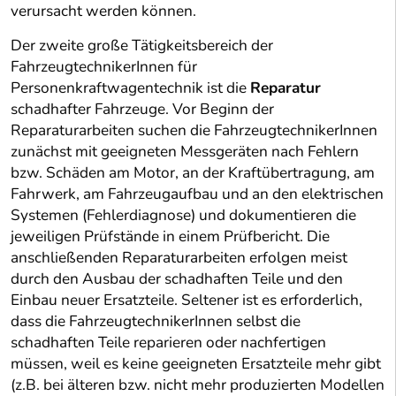
verursacht werden können.
Der zweite große Tätigkeitsbereich der
FahrzeugtechnikerInnen für
Personenkraftwagentechnik ist die
Reparatur
schadhafter Fahrzeuge. Vor Beginn der
Reparaturarbeiten suchen die FahrzeugtechnikerInnen
zunächst mit geeigneten Messgeräten nach Fehlern
bzw. Schäden am Motor, an der Kraftübertragung, am
Fahrwerk, am Fahrzeugaufbau und an den elektrischen
Systemen (Fehlerdiagnose) und dokumentieren die
jeweiligen Prüfstände in einem Prüfbericht. Die
anschließenden Reparaturarbeiten erfolgen meist
durch den Ausbau der schadhaften Teile und den
Einbau neuer Ersatzteile. Seltener ist es erforderlich,
dass die FahrzeugtechnikerInnen selbst die
schadhaften Teile reparieren oder nachfertigen
müssen, weil es keine geeigneten Ersatzteile mehr gibt
(z.B. bei älteren bzw. nicht mehr produzierten Modellen