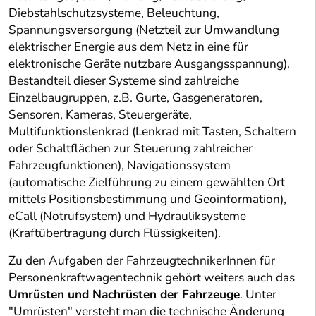
Diebstahlschutzsysteme, Beleuchtung,
Spannungsversorgung (Netzteil zur Umwandlung
elektrischer Energie aus dem Netz in eine für
elektronische Geräte nutzbare Ausgangsspannung).
Bestandteil dieser Systeme sind zahlreiche
Einzelbaugruppen, z.B. Gurte, Gasgeneratoren,
Sensoren, Kameras, Steuergeräte,
Multifunktionslenkrad (Lenkrad mit Tasten, Schaltern
oder Schaltflächen zur Steuerung zahlreicher
Fahrzeugfunktionen), Navigationssystem
(automatische Zielführung zu einem gewählten Ort
mittels Positionsbestimmung und Geoinformation),
eCall (Notrufsystem) und Hydrauliksysteme
(Kraftübertragung durch Flüssigkeiten).
Zu den Aufgaben der FahrzeugtechnikerInnen für
Personenkraftwagentechnik gehört weiters auch das
Umrüsten und Nachrüsten der Fahrzeuge
. Unter
"Umrüsten" versteht man die technische Änderung