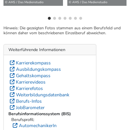
© AMS / Das Medienstudio
© AMS / Das Medienstudio
Hinweis: Die gezeigten Fotos stammen aus einem Berufsfeld und
können daher vom beschriebenen Einzelberuf abweichen.
Weiterführende Informationen
Karrierekompass
Ausbildungskompass
Gehaltskompass
Karrierevideos
Karrierefotos
Weiterbildungsdatenbank
Berufs-Infos
JobBarometer
Berufsinformationssystem (BIS)
Berufsprofil:
AutomechanikerIn