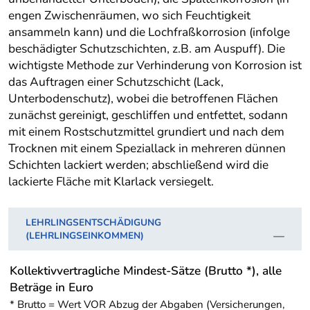
engen Zwischenräumen, wo sich Feuchtigkeit
ansammeln kann) und die Lochfraßkorrosion (infolge
beschädigter Schutzschichten, z.B. am Auspuff). Die
wichtigste Methode zur Verhinderung von Korrosion ist
das Auftragen einer Schutzschicht (Lack,
Unterbodenschutz), wobei die betroffenen Flächen
zunächst gereinigt, geschliffen und entfettet, sodann
mit einem Rostschutzmittel grundiert und nach dem
Trocknen mit einem Speziallack in mehreren dünnen
Schichten lackiert werden; abschließend wird die
lackierte Fläche mit Klarlack versiegelt.
LEHRLINGSENTSCHÄDIGUNG
(LEHRLINGSEINKOMMEN)
Kollektivvertragliche Mindest-Sätze (Brutto *), alle
Beträge in Euro
* Brutto = Wert VOR Abzug der Abgaben (Versicherungen,