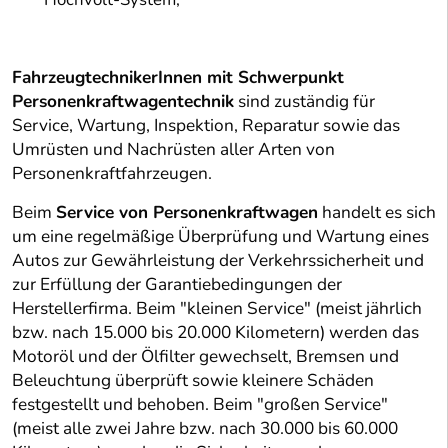
FahrzeugtechnikerInnen mit Schwerpunkt
Personenkraftwagentechnik
sind zuständig für
Service, Wartung, Inspektion, Reparatur sowie das
Umrüsten und Nachrüsten aller Arten von
Personenkraftfahrzeugen.
Beim
Service von Personenkraftwagen
handelt es sich
um eine regelmäßige Überprüfung und Wartung eines
Autos zur Gewährleistung der Verkehrssicherheit und
zur Erfüllung der Garantiebedingungen der
Herstellerfirma. Beim "kleinen Service" (meist jährlich
bzw. nach 15.000 bis 20.000 Kilometern) werden das
Motoröl und der Ölfilter gewechselt, Bremsen und
Beleuchtung überprüft sowie kleinere Schäden
festgestellt und behoben. Beim "großen Service"
(meist alle zwei Jahre bzw. nach 30.000 bis 60.000