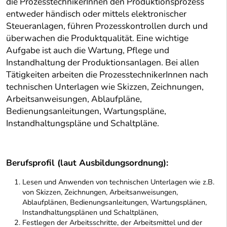
die ProzesstechnikerInnen den Produktionsprozess
entweder händisch oder mittels elektronischer
Steueranlagen, führen Prozesskontrollen durch und
überwachen die Produktqualität. Eine wichtige
Aufgabe ist auch die Wartung, Pflege und
Instandhaltung der Produktionsanlagen. Bei allen
Tätigkeiten arbeiten die ProzesstechnikerInnen nach
technischen Unterlagen wie Skizzen, Zeichnungen,
Arbeitsanweisungen, Ablaufpläne,
Bedienungsanleitungen, Wartungspläne,
Instandhaltungspläne und Schaltpläne.
Berufsprofil (laut Ausbildungsordnung):
Lesen und Anwenden von technischen Unterlagen wie z.B.
von Skizzen, Zeichnungen, Arbeitsanweisungen,
Ablaufplänen, Bedienungsanleitungen, Wartungsplänen,
Instandhaltungsplänen und Schaltplänen,
Festlegen der Arbeitsschritte, der Arbeitsmittel und der