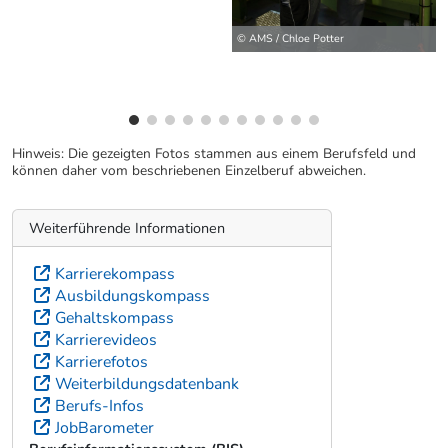
© AMS / Chloe Potter
Hinweis: Die gezeigten Fotos stammen aus einem Berufsfeld und
können daher vom beschriebenen Einzelberuf abweichen.
Weiterführende Informationen
Karrierekompass
Ausbildungskompass
Gehaltskompass
Karrierevideos
Karrierefotos
Weiterbildungsdatenbank
Berufs-Infos
JobBarometer