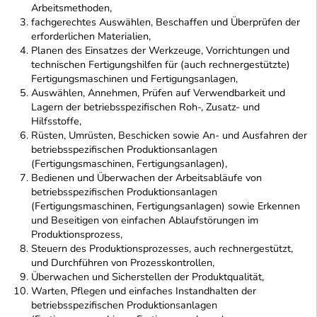
Arbeitsmethoden,
fachgerechtes Auswählen, Beschaffen und Überprüfen der
erforderlichen Materialien,
Planen des Einsatzes der Werkzeuge, Vorrichtungen und
technischen Fertigungshilfen für (auch rechnergestützte)
Fertigungsmaschinen und Fertigungsanlagen,
Auswählen, Annehmen, Prüfen auf Verwendbarkeit und
Lagern der betriebsspezifischen Roh-, Zusatz- und
Hilfsstoffe,
Rüsten, Umrüsten, Beschicken sowie An- und Ausfahren der
betriebsspezifischen Produktionsanlagen
(Fertigungsmaschinen, Fertigungsanlagen),
Bedienen und Überwachen der Arbeitsabläufe von
betriebsspezifischen Produktionsanlagen
(Fertigungsmaschinen, Fertigungsanlagen) sowie Erkennen
und Beseitigen von einfachen Ablaufstörungen im
Produktionsprozess,
Steuern des Produktionsprozesses, auch rechnergestützt,
und Durchführen von Prozesskontrollen,
Überwachen und Sicherstellen der Produktqualität,
Warten, Pflegen und einfaches Instandhalten der
betriebsspezifischen Produktionsanlagen