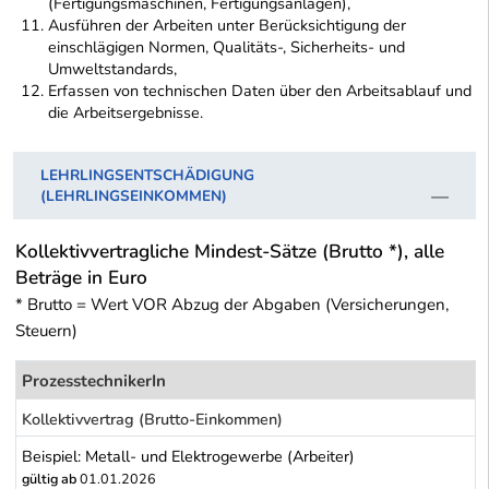
(Fertigungsmaschinen, Fertigungsanlagen),
Ausführen der Arbeiten unter Berücksichtigung der
einschlägigen Normen, Qualitäts-, Sicherheits- und
Umweltstandards,
Erfassen von technischen Daten über den Arbeitsablauf und
die Arbeitsergebnisse.
LEHRLINGSENTSCHÄDIGUNG
(LEHRLINGSEINKOMMEN)
Kollektivvertragliche Mindest-Sätze (Brutto *), alle
Beträge in Euro
* Brutto = Wert VOR Abzug der Abgaben (Versicherungen,
Steuern)
ProzesstechnikerIn
Kollektivvertrag (Brutto-Einkommen)
Beispiel: Metall- und Elektrogewerbe (Arbeiter)
gültig ab
01.01.2026