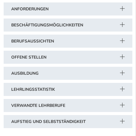
ANFORDERUNGEN
BESCHÄFTIGUNGSMÖGLICHKEITEN
BERUFSAUSSICHTEN
OFFENE STELLEN
AUSBILDUNG
LEHRLINGSSTATISTIK
VERWANDTE LEHRBERUFE
AUFSTIEG UND SELBSTSTÄNDIGKEIT