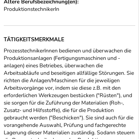
Ältere Berufsbezeichnung(en):
ProduktionstechnikerIn
TÄTIGKEITSMERKMALE
ProzesstechnikerInnen bedienen und überwachen die
Produktionsanlagen (Fertigungsmaschinen und -
anlagen) eines Betriebes, überwachen die
Arbeitsabläufe und beseitigen allfällige Störungen. Sie
richten die Anlagen/Maschinen für die jeweiligen
Arbeitsvorgänge vor, indem sie diese z.B. mit den
erforderlichen Werkzeugen bestücken ("Rüsten"), und
sie sorgen für die Zuführung der Materialien (Roh-,
Zusatz- und Hilfsstoffe), die für die Produktion
gebraucht werden ("Beschicken"). Sie sind auch für die
vorangehende Auswahl, Prüfung und fachgerechte
Lagerung dieser Materialien zuständig. Sodann steuern