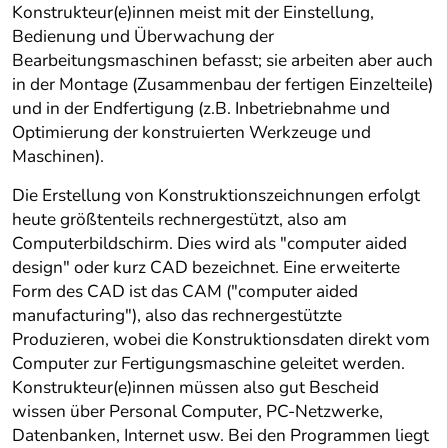
Konstrukteur(e)innen meist mit der Einstellung,
Bedienung und Überwachung der
Bearbeitungsmaschinen befasst; sie arbeiten aber auch
in der Montage (Zusammenbau der fertigen Einzelteile)
und in der Endfertigung (z.B. Inbetriebnahme und
Optimierung der konstruierten Werkzeuge und
Maschinen).
Die Erstellung von Konstruktionszeichnungen erfolgt
heute größtenteils rechnergestützt, also am
Computerbildschirm. Dies wird als "computer aided
design" oder kurz CAD bezeichnet. Eine erweiterte
Form des CAD ist das CAM ("computer aided
manufacturing"), also das rechnergestützte
Produzieren, wobei die Konstruktionsdaten direkt vom
Computer zur Fertigungsmaschine geleitet werden.
Konstrukteur(e)innen müssen also gut Bescheid
wissen über Personal Computer, PC-Netzwerke,
Datenbanken, Internet usw. Bei den Programmen liegt