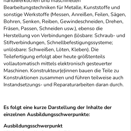
handwerklichen und maschinellen
Bearbeitungstechniken für Metalle, Kunststoffe und
sonstige Werkstoffe (Messen, Anreißen, Feilen, Sägen,
Bohren, Senken, Reiben, Gewindeschneiden, Drehen,
Fräsen, Passen, Schneiden usw.), ebenso die
Herstellung von Verbindungen (lösbare: Schraub- und
Stiftverbindungen, Schnellbefestigungssysteme;
unlösbare: Schweißen, Löten, Kleben). Die
Teilefertigung erfolgt aber heute größtenteils
vollautomatisch mittels elektronisch gesteuerter
Maschinen. Konstrukteur(e)innen bauen die Teile zu
Konstruktionen zusammen und führen teilweise auch
Instandsetzungs- und Reparaturarbeiten daran durch.
Es folgt eine kurze Darstellung der Inhalte der
einzelnen Ausbildungsschwerpunkte:
Ausbildungsschwerpunkt