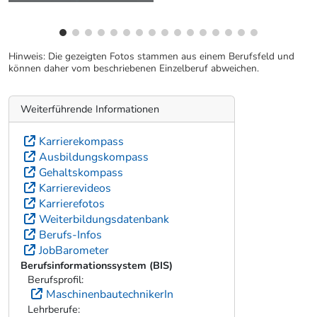
Hinweis: Die gezeigten Fotos stammen aus einem Berufsfeld und
können daher vom beschriebenen Einzelberuf abweichen.
Weiterführende Informationen
Karrierekompass
Ausbildungskompass
Gehaltskompass
Karrierevideos
Karrierefotos
Weiterbildungsdatenbank
Berufs-Infos
JobBarometer
Berufsinformationssystem (BIS)
Berufsprofil:
MaschinenbautechnikerIn
Lehrberufe: