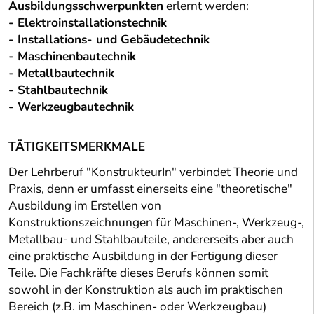
Ausbildungsschwerpunkten
erlernt werden:
- Elektroinstallationstechnik
- Installations- und Gebäudetechnik
- Maschinenbautechnik
- Metallbautechnik
- Stahlbautechnik
- Werkzeugbautechnik
TÄTIGKEITSMERKMALE
Der Lehrberuf "KonstrukteurIn" verbindet Theorie und
Praxis, denn er umfasst einerseits eine "theoretische"
Ausbildung im Erstellen von
Konstruktionszeichnungen für Maschinen-, Werkzeug-,
Metallbau- und Stahlbauteile, andererseits aber auch
eine praktische Ausbildung in der Fertigung dieser
Teile. Die Fachkräfte dieses Berufs können somit
sowohl in der Konstruktion als auch im praktischen
Bereich (z.B. im Maschinen- oder Werkzeugbau)