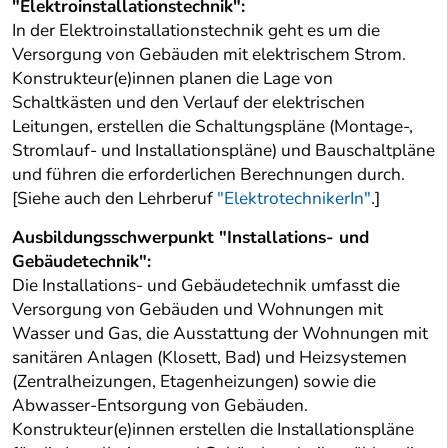
"Elektroinstallationstechnik":
In der Elektroinstallationstechnik geht es um die
Versorgung von Gebäuden mit elektrischem Strom.
Konstrukteur(e)innen planen die Lage von
Schaltkästen und den Verlauf der elektrischen
Leitungen, erstellen die Schaltungspläne (Montage-,
Stromlauf- und Installationspläne) und Bauschaltpläne
und führen die erforderlichen Berechnungen durch.
[Siehe auch den Lehrberuf
"ElektrotechnikerIn"
.]
Ausbildungsschwerpunkt "Installations- und
Gebäudetechnik":
Die Installations- und Gebäudetechnik umfasst die
Versorgung von Gebäuden und Wohnungen mit
Wasser und Gas, die Ausstattung der Wohnungen mit
sanitären Anlagen (Klosett, Bad) und Heizsystemen
(Zentralheizungen, Etagenheizungen) sowie die
Abwasser-Entsorgung von Gebäuden.
Konstrukteur(e)innen erstellen die Installationspläne