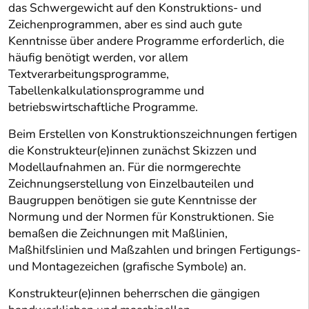
das Schwergewicht auf den Konstruktions- und
Zeichenprogrammen, aber es sind auch gute
Kenntnisse über andere Programme erforderlich, die
häufig benötigt werden, vor allem
Textverarbeitungsprogramme,
Tabellenkalkulationsprogramme und
betriebswirtschaftliche Programme.
Beim Erstellen von Konstruktionszeichnungen fertigen
die Konstrukteur(e)innen zunächst Skizzen und
Modellaufnahmen an. Für die normgerechte
Zeichnungserstellung von Einzelbauteilen und
Baugruppen benötigen sie gute Kenntnisse der
Normung und der Normen für Konstruktionen. Sie
bemaßen die Zeichnungen mit Maßlinien,
Maßhilfslinien und Maßzahlen und bringen Fertigungs-
und Montagezeichen (grafische Symbole) an.
Konstrukteur(e)innen beherrschen die gängigen