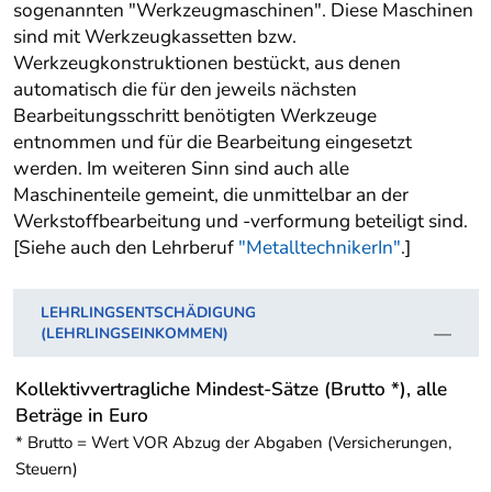
sogenannten "Werkzeugmaschinen". Diese Maschinen
sind mit Werkzeugkassetten bzw.
Werkzeugkonstruktionen bestückt, aus denen
automatisch die für den jeweils nächsten
Bearbeitungsschritt benötigten Werkzeuge
entnommen und für die Bearbeitung eingesetzt
werden. Im weiteren Sinn sind auch alle
Maschinenteile gemeint, die unmittelbar an der
Werkstoffbearbeitung und -verformung beteiligt sind.
[Siehe auch den Lehrberuf
"MetalltechnikerIn"
.]
LEHRLINGSENTSCHÄDIGUNG
(LEHRLINGSEINKOMMEN)
Kollektivvertragliche Mindest-Sätze (Brutto *), alle
Beträge in Euro
* Brutto = Wert VOR Abzug der Abgaben (Versicherungen,
Steuern)