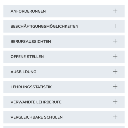
ANFORDERUNGEN
BESCHÄFTIGUNGSMÖGLICHKEITEN
BERUFSAUSSICHTEN
OFFENE STELLEN
AUSBILDUNG
LEHRLINGSSTATISTIK
VERWANDTE LEHRBERUFE
VERGLEICHBARE SCHULEN