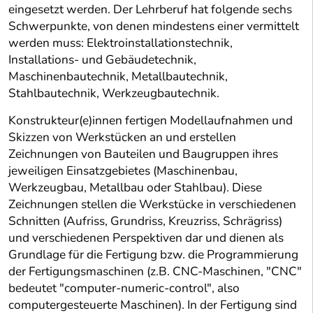
eingesetzt werden. Der Lehrberuf hat folgende sechs
Schwerpunkte, von denen mindestens einer vermittelt
werden muss: Elektroinstallationstechnik,
Installations- und Gebäudetechnik,
Maschinenbautechnik, Metallbautechnik,
Stahlbautechnik, Werkzeugbautechnik.
Konstrukteur(e)innen fertigen Modellaufnahmen und
Skizzen von Werkstücken an und erstellen
Zeichnungen von Bauteilen und Baugruppen ihres
jeweiligen Einsatzgebietes (Maschinenbau,
Werkzeugbau, Metallbau oder Stahlbau). Diese
Zeichnungen stellen die Werkstücke in verschiedenen
Schnitten (Aufriss, Grundriss, Kreuzriss, Schrägriss)
und verschiedenen Perspektiven dar und dienen als
Grundlage für die Fertigung bzw. die Programmierung
der Fertigungsmaschinen (z.B. CNC-Maschinen, "CNC"
bedeutet "computer-numeric-control", also
computergesteuerte Maschinen). In der Fertigung sind