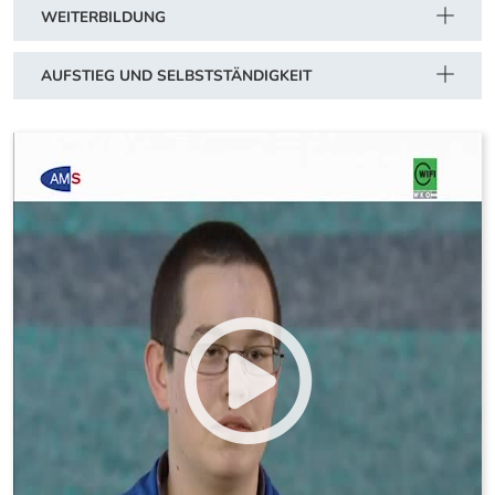
WEITERBILDUNG
AUFSTIEG UND SELBSTSTÄNDIGKEIT