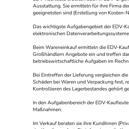
Ausstattung. Sie ermitteln für ihre Firma 
geeignetsten sind (Erstellung von Kosten-
Das wichtigste Aufgabengebiet der EDV-Kau
elektronischen Datenverarbeitungssystemen
Beim Wareneinkauf ermitteln die EDV-Kauf
Großhändlern Angebote ein und treffen da
betriebswirtschaftliche Aufgaben im Rechn
Bei Eintreffen der Lieferung vergleichen di
Schäden bei Waren und Verpackung fest, rek
Kontrollieren des Lagerbestandes gehört gen
In den Aufgabenbereich der EDV-Kaufleute
Maßnahmen.
Im Verkauf beraten sie ihre KundInnen (Pri