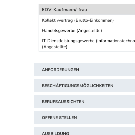
EDV-Kaufmann/-frau
Kollektivvertrag (Brutto-Einkommen)
Handelsgewerbe (Angestellte)
IT-Dienstleistungsgewerbe (Informationstechno
(Angestellte)
Schwerpunkt Tabelle
ANFORDERUNGEN
BESCHÄFTIGUNGSMÖGLICHKEITEN
BERUFSAUSSICHTEN
OFFENE STELLEN
AUSBILDUNG