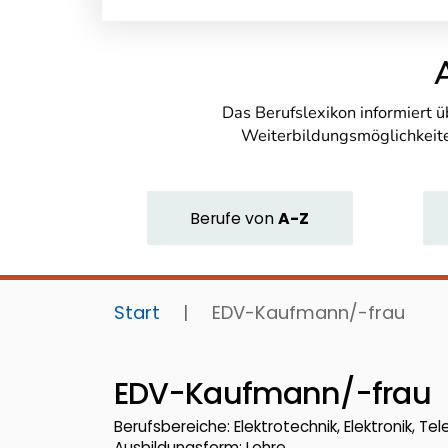
Das Berufslexikon informiert 
Weiterbildungsmöglichkeite
Berufe
von
A-Z
Start
|
EDV-Kaufmann/-frau
EDV-Kaufmann/-frau
Berufsbereiche: Elektrotechnik, Elektronik, Te
Ausbildungsform: Lehre