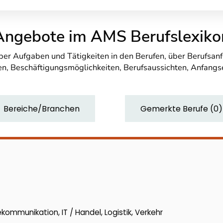
Angebote im AMS Berufslexiko
über Aufgaben und Tätigkeiten in den Berufen, über Berufsa
n, Beschäftigungsmöglichkeiten, Berufsaussichten, Anfang
Bereiche/Branchen
Gemerkte Berufe
(
0
)
lekommunikation, IT / Handel, Logistik, Verkehr