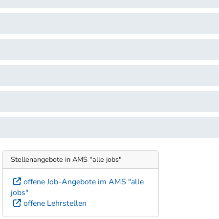
Stellenangebote in AMS "alle jobs"
offene Job-Angebote im AMS "alle
jobs"
offene Lehrstellen