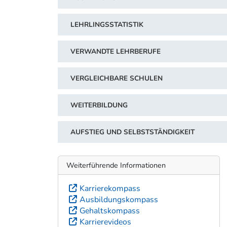
LEHRLINGSSTATISTIK
VERWANDTE LEHRBERUFE
VERGLEICHBARE SCHULEN
WEITERBILDUNG
AUFSTIEG UND SELBSTSTÄNDIGKEIT
Weiterführende Informationen
Karrierekompass
Ausbildungskompass
Gehaltskompass
Karrierevideos