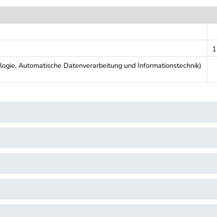
1
logie, Automatische Datenverarbeitung und Informationstechnik)