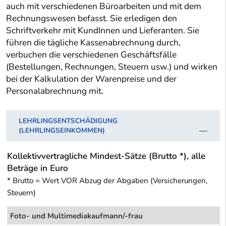
auch mit verschiedenen Büroarbeiten und mit dem
Rechnungswesen befasst. Sie erledigen den
Schriftverkehr mit KundInnen und Lieferanten. Sie
führen die tägliche Kassenabrechnung durch,
verbuchen die verschiedenen Geschäftsfälle
(Bestellungen, Rechnungen, Steuern usw.) und wirken
bei der Kalkulation der Warenpreise und der
Personalabrechnung mit.
LEHRLINGSENTSCHÄDIGUNG
(LEHRLINGSEINKOMMEN)
Kollektivvertragliche Mindest-Sätze (Brutto *), alle
Beträge in Euro
* Brutto = Wert VOR Abzug der Abgaben (Versicherungen,
Steuern)
Foto- und Multimediakaufmann/-frau