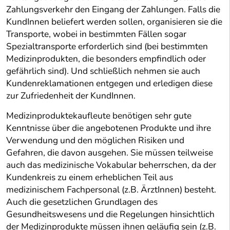
Zahlungsverkehr den Eingang der Zahlungen. Falls die
KundInnen beliefert werden sollen, organisieren sie die
Transporte, wobei in bestimmten Fällen sogar
Spezialtransporte erforderlich sind (bei bestimmten
Medizinprodukten, die besonders empfindlich oder
gefährlich sind). Und schließlich nehmen sie auch
Kundenreklamationen entgegen und erledigen diese
zur Zufriedenheit der KundInnen.
Medizinproduktekaufleute benötigen sehr gute
Kenntnisse über die angebotenen Produkte und ihre
Verwendung und den möglichen Risiken und
Gefahren, die davon ausgehen. Sie müssen teilweise
auch das medizinische Vokabular beherrschen, da der
Kundenkreis zu einem erheblichen Teil aus
medizinischem Fachpersonal (z.B. ÄrztInnen) besteht.
Auch die gesetzlichen Grundlagen des
Gesundheitswesens und die Regelungen hinsichtlich
der Medizinprodukte müssen ihnen geläufig sein (z.B.