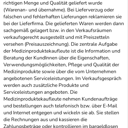
richtigen Menge und Qualität geliefert wurde
(Warenan- und übernahme). Bei Lieferverzug oder
falschen und fehlerhaften Lieferungen reklamieren sie
bei der Lieferfirma. Die gelieferten Waren werden dann
sachgemäß gelagert bzw. in den Verkaufsräumen
verkaufsgerecht ausgestellt und mit Preiszetteln
versehen (Preisauszeichnung). Die zentrale Aufgabe
der Medizinproduktekaufleute ist die Information und
Beratung der KundInnen über die Eigenschaften,
Verwendungsmöglichkeiten, Pflege und Qualität der
Medizinprodukte sowie über die vom Unternehmen
angebotenen Serviceleistungen. Im Verkaufsgespräch
werden auch zusätzliche Produkte und
Serviceleistungen angeboten. Die
Medizinproduktekaufleute nehmen Kundenaufträge
und bestellungen auch telefonisch bzw. über E-Mail
und Internet entgegen und wickeln sie ab. Sie stellen
die Rechnungen aus und kassieren die
Zahlungsbeträge oder kontrollieren im bargeldlosen