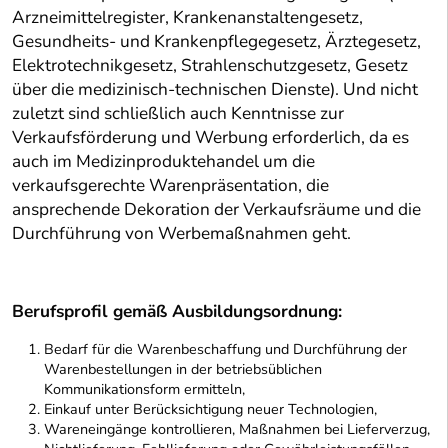
Arzneimittelregister, Krankenanstaltengesetz,
Gesundheits- und Krankenpflegegesetz, Ärztegesetz,
Elektrotechnikgesetz, Strahlenschutzgesetz, Gesetz
über die medizinisch-technischen Dienste). Und nicht
zuletzt sind schließlich auch Kenntnisse zur
Verkaufsförderung und Werbung erforderlich, da es
auch im Medizinproduktehandel um die
verkaufsgerechte Warenpräsentation, die
ansprechende Dekoration der Verkaufsräume und die
Durchführung von Werbemaßnahmen geht.
Berufsprofil gemäß Ausbildungsordnung:
Bedarf für die Warenbeschaffung und Durchführung der
Warenbestellungen in der betriebsüblichen
Kommunikationsform ermitteln,
Einkauf unter Berücksichtigung neuer Technologien,
Wareneingänge kontrollieren, Maßnahmen bei Lieferverzug,