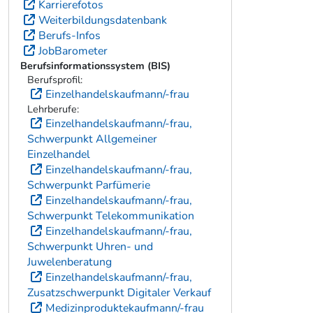
Karrierefotos
Weiterbildungsdatenbank
Berufs-Infos
JobBarometer
Berufsinformationssystem (BIS)
Berufsprofil:
Einzelhandelskaufmann/-frau
Lehrberufe:
Einzelhandelskaufmann/-frau,
Schwerpunkt Allgemeiner
Einzelhandel
Einzelhandelskaufmann/-frau,
Schwerpunkt Parfümerie
Einzelhandelskaufmann/-frau,
Schwerpunkt Telekommunikation
Einzelhandelskaufmann/-frau,
Schwerpunkt Uhren- und
Juwelenberatung
Einzelhandelskaufmann/-frau,
Zusatzschwerpunkt Digitaler Verkauf
Medizinproduktekaufmann/-frau