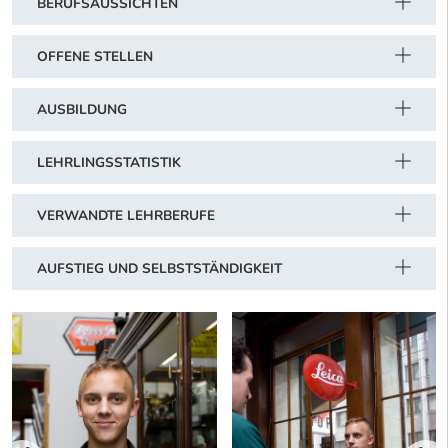
BERUFSAUSSICHTEN
OFFENE STELLEN
AUSBILDUNG
LEHRLINGSSTATISTIK
VERWANDTE LEHRBERUFE
AUFSTIEG UND SELBSTSTÄNDIGKEIT