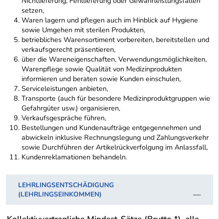
Nichtlieferung, Fehllieferung oder Gewährleistungsfällen
setzen,
Waren lagern und pflegen auch im Hinblick auf Hygiene
sowie Umgehen mit sterilen Produkten,
betriebliches Warensortiment vorbereiten, bereitstellen und
verkaufsgerecht präsentieren,
über die Wareneigenschaften, Verwendungsmöglichkeiten,
Warenpflege sowie Qualität von Medizinprodukten
informieren und beraten sowie Kunden einschulen,
Serviceleistungen anbieten,
Transporte (auch für besondere Medizinproduktgruppen wie
Gefahrgüter usw.) organisieren,
Verkaufsgespräche führen,
Bestellungen und Kundenaufträge entgegennehmen und
abwickeln inklusive Rechnungslegung und Zahlungsverkehr
sowie Durchführen der Artikelrückverfolgung im Anlassfall,
Kundenreklamationen behandeln.
LEHRLINGSENTSCHÄDIGUNG
(LEHRLINGSEINKOMMEN)