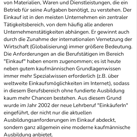
von Materialien, Waren und Dienstleistungen, die ein
Betrieb für seine Aufgaben benötigt, zu verstehen. Der
Einkauf ist in den meisten Unternehmen ein zentraler
Tätigkeitsbereich, von dem häufig alle anderen
Unternehmenstätigkeiten abhängen. Er gewinnt auch
durch die Zunahme der internationalen Vernetzung der
Wirtschaft (Globalisierung) immer größere Bedeutung.
Die Anforderungen an die Berufstätigen im Bereich
"Einkauf" haben enorm zugenommen; es ist heute
neben gutem kaufmännischen Grundlagenwissen
immer mehr Spezialwissen erforderlich (z.B. über
weltweite Einkaufsmöglichkeiten im Internet), sodass
in diesem Berufsbereich ohne fundierte Ausbildung
kaum mehr Chancen bestehen. Aus diesem Grund
wurde im Jahr 2002 der neue Lehrberuf "EinkäuferIn"
eingeführt, der nicht nur die aktuellen
Ausbildungsanforderungen im Einkauf abdeckt,
sondern ganz allgemein eine moderne kaufmännische
Ausbildung anbietet.