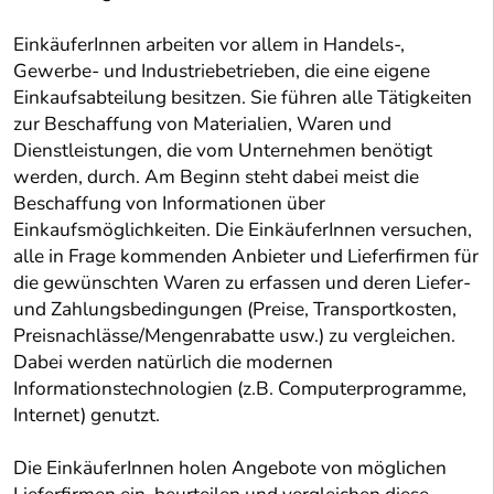
EinkäuferInnen arbeiten vor allem in Handels-,
Gewerbe- und Industriebetrieben, die eine eigene
Einkaufsabteilung besitzen. Sie führen alle Tätigkeiten
zur Beschaffung von Materialien, Waren und
Dienstleistungen, die vom Unternehmen benötigt
werden, durch. Am Beginn steht dabei meist die
Beschaffung von Informationen über
Einkaufsmöglichkeiten. Die EinkäuferInnen versuchen,
alle in Frage kommenden Anbieter und Lieferfirmen für
die gewünschten Waren zu erfassen und deren Liefer-
und Zahlungsbedingungen (Preise, Transportkosten,
Preisnachlässe/Mengenrabatte usw.) zu vergleichen.
Dabei werden natürlich die modernen
Informationstechnologien (z.B. Computerprogramme,
Internet) genutzt.
Die EinkäuferInnen holen Angebote von möglichen