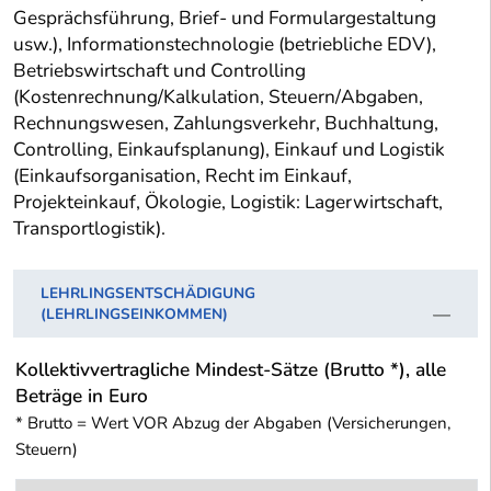
Gesprächsführung, Brief- und Formulargestaltung
usw.), Informationstechnologie (betriebliche EDV),
Betriebswirtschaft und Controlling
(Kostenrechnung/Kalkulation, Steuern/Abgaben,
Rechnungswesen, Zahlungsverkehr, Buchhaltung,
Controlling, Einkaufsplanung), Einkauf und Logistik
(Einkaufsorganisation, Recht im Einkauf,
Projekteinkauf, Ökologie, Logistik: Lagerwirtschaft,
Transportlogistik).
LEHRLINGSENTSCHÄDIGUNG
(LEHRLINGSEINKOMMEN)
Kollektivvertragliche Mindest-Sätze (Brutto *), alle
Beträge in Euro
* Brutto = Wert VOR Abzug der Abgaben (Versicherungen,
Steuern)