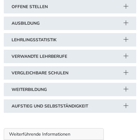
OFFENE STELLEN
AUSBILDUNG
LEHRLINGSSTATISTIK
VERWANDTE LEHRBERUFE
VERGLEICHBARE SCHULEN
WEITERBILDUNG
AUFSTIEG UND SELBSTSTÄNDIGKEIT
Weiterführende Informationen