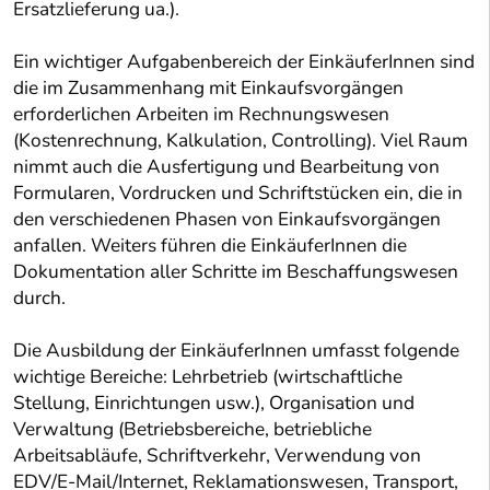
Ersatzlieferung ua.).
Ein wichtiger Aufgabenbereich der EinkäuferInnen sind
die im Zusammenhang mit Einkaufsvorgängen
erforderlichen Arbeiten im Rechnungswesen
(Kostenrechnung, Kalkulation, Controlling). Viel Raum
nimmt auch die Ausfertigung und Bearbeitung von
Formularen, Vordrucken und Schriftstücken ein, die in
den verschiedenen Phasen von Einkaufsvorgängen
anfallen. Weiters führen die EinkäuferInnen die
Dokumentation aller Schritte im Beschaffungswesen
durch.
Die Ausbildung der EinkäuferInnen umfasst folgende
wichtige Bereiche: Lehrbetrieb (wirtschaftliche
Stellung, Einrichtungen usw.), Organisation und
Verwaltung (Betriebsbereiche, betriebliche
Arbeitsabläufe, Schriftverkehr, Verwendung von
EDV/E-Mail/Internet, Reklamationswesen, Transport,