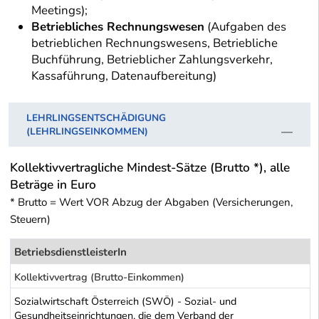
Meetings);
Betriebliches Rechnungswesen
(Aufgaben des
betrieblichen Rechnungswesens, Betriebliche
Buchführung, Betrieblicher Zahlungsverkehr,
Kassaführung, Datenaufbereitung)
LEHRLINGSENTSCHÄDIGUNG
(LEHRLINGSEINKOMMEN)
Kollektivvertragliche Mindest-Sätze (Brutto *), alle
Beträge in Euro
* Brutto = Wert VOR Abzug der Abgaben (Versicherungen,
Steuern)
BetriebsdienstleisterIn
Kollektivvertrag (Brutto-Einkommen)
Sozialwirtschaft Österreich (SWÖ) - Sozial- und
Gesundheitseinrichtungen, die dem Verband der