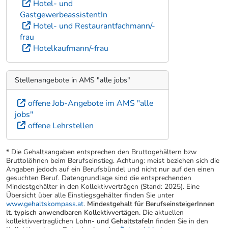
Berufsprofil:
Hotel- und
Gastgewerbekaufmann/-frau
Lehrberufe:
BetriebsdienstleisterIn
Hotel- und
GastgewerbeassistentIn
Hotel- und Restaurantfachmann/-
frau
Hotelkaufmann/-frau
Stellenangebote in AMS "alle jobs"
offene Job-Angebote im AMS "alle
jobs"
offene Lehrstellen
* Die Gehaltsangaben entsprechen den Bruttogehältern bzw
Bruttolöhnen beim Berufseinstieg. Achtung: meist beziehen sich die
Angaben jedoch auf ein Berufsbündel und nicht nur auf den einen