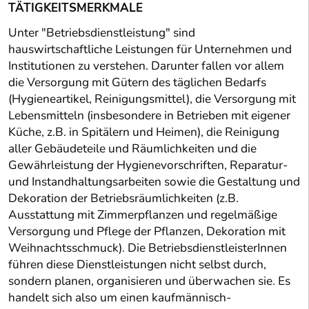
TÄTIGKEITSMERKMALE
Unter "Betriebsdienstleistung" sind
hauswirtschaftliche Leistungen für Unternehmen und
Institutionen zu verstehen. Darunter fallen vor allem
die Versorgung mit Gütern des täglichen Bedarfs
(Hygieneartikel, Reinigungsmittel), die Versorgung mit
Lebensmitteln (insbesondere in Betrieben mit eigener
Küche, z.B. in Spitälern und Heimen), die Reinigung
aller Gebäudeteile und Räumlichkeiten und die
Gewährleistung der Hygienevorschriften, Reparatur-
und Instandhaltungsarbeiten sowie die Gestaltung und
Dekoration der Betriebsräumlichkeiten (z.B.
Ausstattung mit Zimmerpflanzen und regelmäßige
Versorgung und Pflege der Pflanzen, Dekoration mit
Weihnachtsschmuck). Die BetriebsdienstleisterInnen
führen diese Dienstleistungen nicht selbst durch,
sondern planen, organisieren und überwachen sie. Es
handelt sich also um einen kaufmännisch-