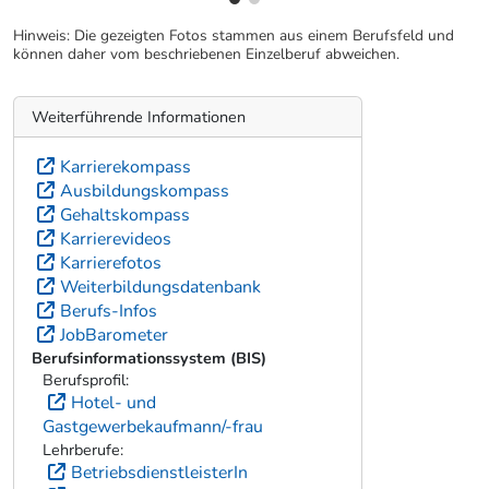
© AMS / DoRo Filmproduktion
© AMS / Das Medienstudio
Hinweis: Die gezeigten Fotos stammen aus einem Berufsfeld und
können daher vom beschriebenen Einzelberuf abweichen.
Weiterführende Informationen
Karrierekompass
Ausbildungskompass
Gehaltskompass
Karrierevideos
Karrierefotos
Weiterbildungsdatenbank
Berufs-Infos
JobBarometer
Berufsinformationssystem (BIS)