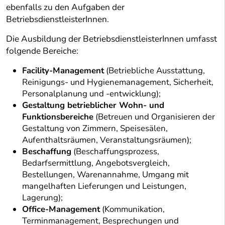
ebenfalls zu den Aufgaben der
BetriebsdienstleisterInnen.
Die Ausbildung der BetriebsdienstleisterInnen umfasst
folgende Bereiche:
Facility-Management
(Betriebliche Ausstattung,
Reinigungs- und Hygienemanagement, Sicherheit,
Personalplanung und -entwicklung);
Gestaltung betrieblicher Wohn- und
Funktionsbereiche
(Betreuen und Organisieren der
Gestaltung von Zimmern, Speisesälen,
Aufenthaltsräumen, Veranstaltungsräumen);
Beschaffung
(Beschaffungsprozess,
Bedarfsermittlung, Angebotsvergleich,
Bestellungen, Warenannahme, Umgang mit
mangelhaften Lieferungen und Leistungen,
Lagerung);
Office-Management
(Kommunikation,
Terminmanagement, Besprechungen und