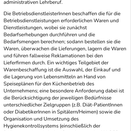
administrativen Lehrberuf.
Die BetriebsdienstleisterInnen beschaffen die für die
Betriebsdienstleistungen erforderlichen Waren und
Dienstleistungen, wobei sie zunächst
Bedarfserhebungen durchführen und die
Bedarfsmengen berechnen; sodann bestellen sie die
Waren, überwachen die Lieferungen, lagern die Waren
und führen fallweise Reklamationen bei den
Lieferfirmen durch. Ein wichtiges Teilgebiet der
Warenbeschaffung ist die Auswahl, der Einkauf und
die Lagerung von Lebensmitteln an Hand von
Speiseplänen für den Küchenbetrieb des
Unternehmens; eine besondere Anforderung dabei ist
die Berücksichtigung der jeweiligen Bedürfnisse
unterschiedlicher Zielgruppen (z.B. Diät-PatientInnen
oder DiabetikerInnen in Spitälern/Heimen) sowie die
Organisation und Umsetzung des
Hygienekontrollsystems (einschließlich der