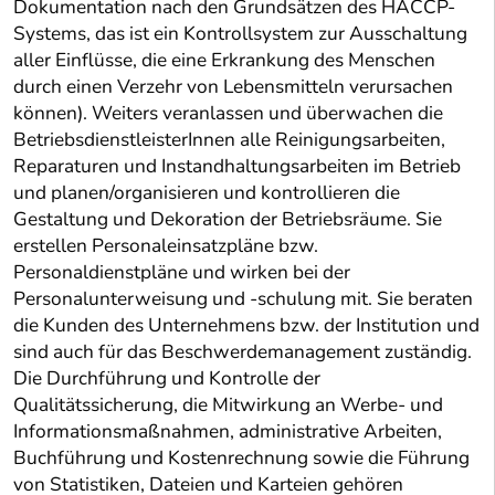
Dokumentation nach den Grundsätzen des HACCP-
Systems, das ist ein Kontrollsystem zur Ausschaltung
aller Einflüsse, die eine Erkrankung des Menschen
durch einen Verzehr von Lebensmitteln verursachen
können). Weiters veranlassen und überwachen die
BetriebsdienstleisterInnen alle Reinigungsarbeiten,
Reparaturen und Instandhaltungsarbeiten im Betrieb
und planen/organisieren und kontrollieren die
Gestaltung und Dekoration der Betriebsräume. Sie
erstellen Personaleinsatzpläne bzw.
Personaldienstpläne und wirken bei der
Personalunterweisung und -schulung mit. Sie beraten
die Kunden des Unternehmens bzw. der Institution und
sind auch für das Beschwerdemanagement zuständig.
Die Durchführung und Kontrolle der
Qualitätssicherung, die Mitwirkung an Werbe- und
Informationsmaßnahmen, administrative Arbeiten,
Buchführung und Kostenrechnung sowie die Führung
von Statistiken, Dateien und Karteien gehören