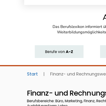
Das Berufslexikon informiert 
Weiterbildungsmöglichkeite
Berufe
von
A-Z
Start
|
Finanz- und Rechnungswe
Finanz- und Rechnung
Berufsbereiche: Büro, Marketing, Finanz, Recht
Ausbildungsform: Lehre