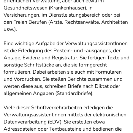
öffentlichen Verwaltung, aber auch etwa im
Gesundheitswesen (Krankenhäuser), in
Versicherungen, im Dienstleistungsbereich oder bei
den Freien Berufen (Ärzte, Rechtsanwälte, Architekten
usw.).
Eine wichtige Aufgabe der VerwaltungsassistentInnen
ist die Erledigung des Postein- und -ausganges, der
Ablage, Evidenz und Registratur. Sie fertigen Texte und
sonstige Schriftstücke an, die sie formgerecht
formulieren. Dabei arbeiten sie auch mit Formularen
und Vordrucken. Sie stellen Berichte zusammen und
werten diese aus, schreiben Briefe nach Diktat oder
allgemeinen Angaben (Standardbriefe).
Viele dieser Schriftverkehrarbeiten erledigen die
VerwaltungsassistentInnen mittels der elektronischen
Datenverarbeitung (EDV). Sie erstellen etwa
Adressdateien oder Textbausteine und bedienen die