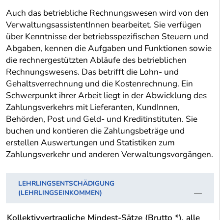
Auch das betriebliche Rechnungswesen wird von den
VerwaltungsassistentInnen bearbeitet. Sie verfügen
über Kenntnisse der betriebsspezifischen Steuern und
Abgaben, kennen die Aufgaben und Funktionen sowie
die rechnergestützten Abläufe des betrieblichen
Rechnungswesens. Das betrifft die Lohn- und
Gehaltsverrechnung und die Kostenrechnung. Ein
Schwerpunkt ihrer Arbeit liegt in der Abwicklung des
Zahlungsverkehrs mit Lieferanten, KundInnen,
Behörden, Post und Geld- und Kreditinstituten. Sie
buchen und kontieren die Zahlungsbeträge und
erstellen Auswertungen und Statistiken zum
Zahlungsverkehr und anderen Verwaltungsvorgängen.
LEHRLINGSENTSCHÄDIGUNG
(LEHRLINGSEINKOMMEN)
Kollektivvertragliche Mindest-Sätze (Brutto *), alle