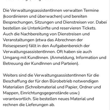
Die VerwaltungsassistentInnen verwalten Termine
(koordinieren und überwachen) und bereiten
Besprechungen, Sitzungen und Dienstreisen vor. Dabei
bestellen sie Unterkünfte und reservieren Tickets.
Auch die Nachbereitung von Dienstreisen und
Veranstaltungen (etwa das Abrechnen der
Reisespesen) fällt in den Aufgabenbereich der
VerwaltungsassistentInnen. Oft haben sie auch
Umgang mit KundInnen. (Anmeldung, Information und
Betreuung der KundInnen und Parteien).
Weiters sind die VerwaltungsassistentInnen für die
Beschaffung der für den Bürobetrieb notwendigen
Materialien (Schreibmaterial und Papier, Ordner und
Mappen, Einrichtungsgegenstände usw.)
verantwortlich. Sie bestellen neues Material und
rechnen die Lieferungen ab.