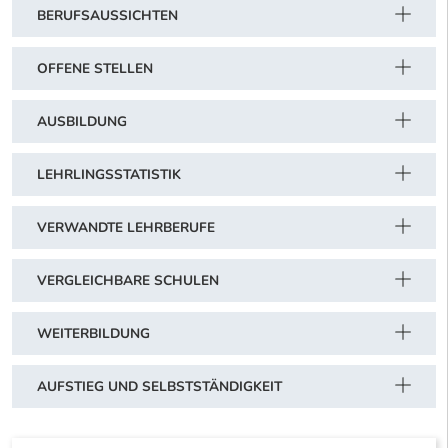
BERUFSAUSSICHTEN
OFFENE STELLEN
AUSBILDUNG
LEHRLINGSSTATISTIK
VERWANDTE LEHRBERUFE
VERGLEICHBARE SCHULEN
WEITERBILDUNG
AUFSTIEG UND SELBSTSTÄNDIGKEIT