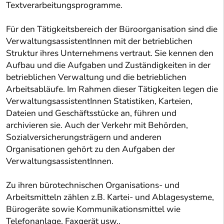
Textverarbeitungsprogramme.
Für den Tätigkeitsbereich der Büroorganisation sind die
VerwaltungsassistentInnen mit der betrieblichen
Struktur ihres Unternehmens vertraut. Sie kennen den
Aufbau und die Aufgaben und Zuständigkeiten in der
betrieblichen Verwaltung und die betrieblichen
Arbeitsabläufe. Im Rahmen dieser Tätigkeiten legen die
VerwaltungsassistentInnen Statistiken, Karteien,
Dateien und Geschäftsstücke an, führen und
archivieren sie. Auch der Verkehr mit Behörden,
Sozialversicherungsträgern und anderen
Organisationen gehört zu den Aufgaben der
VerwaltungsassistentInnen.
Zu ihren bürotechnischen Organisations- und
Arbeitsmitteln zählen z.B. Kartei- und Ablagesysteme,
Bürogeräte sowie Kommunikationsmittel wie
Telefonanlage, Faxgerät usw..